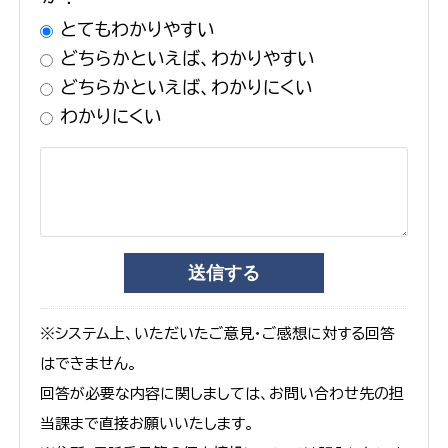
とてもわかりやすい
どちらかといえば、わかりやすい
どちらかといえば、わかりにくい
わかりにくい
※システム上、いただいたご意見・ご感想に対する回答
はできません。
回答が必要な内容に関しましては、お問い合わせ先の担
当課まで直接お願いいたします。