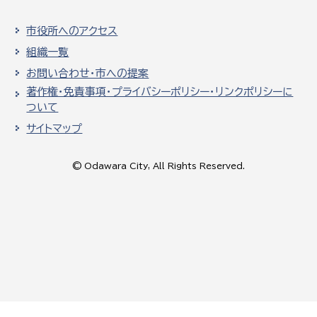
市役所へのアクセス
組織一覧
お問い合わせ・市への提案
著作権・免責事項・プライバシーポリシー・リンクポリシーに
ついて
サイトマップ
© Odawara City, All Rights Reserved.