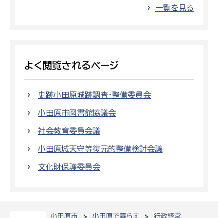
一覧を見る
よく閲覧されるページ
史跡小田原城跡調査・整備委員会
小田原市図書館協議会
社会教育委員会議
小田原城天守等復元的整備検討会議
文化財保護委員会
小田原市
小田原で暮らす
行政経営