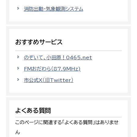
消防出動・気象観測システム
おすすめサービス
のぞいて、小田原！0465.net
FMおだわら（87.9MHz)
市公式X（旧Twitter）
よくある質問
このページに関連する「よくある質問」はありませ
ん