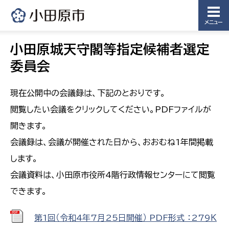
メニュー
小田原城天守閣等指定候補者選定
委員会
現在公開中の会議録は、下記のとおりです。
閲覧したい会議をクリックしてください。PDFファイルが
開きます。
会議録は、会議が開催された日から、おおむね1年間掲載
します。
会議資料は、小田原市役所4階行政情報センターにて閲覧
できます。
第1回（令和4年7月25日開催） PDF形式 ：279Ｋ