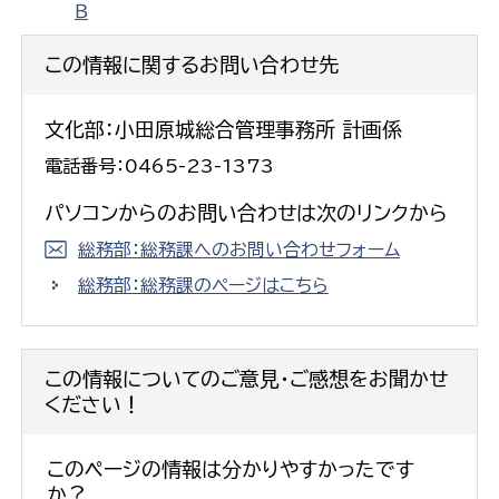
Ｂ
この情報に関するお問い合わせ先
文化部：小田原城総合管理事務所 計画係
電話番号：0465-23-1373
パソコンからのお問い合わせは次のリンクから
総務部：総務課へのお問い合わせフォーム
総務部：総務課のページはこちら
この情報についてのご意見・ご感想をお聞かせ
ください！
このページの情報は分かりやすかったです
か？