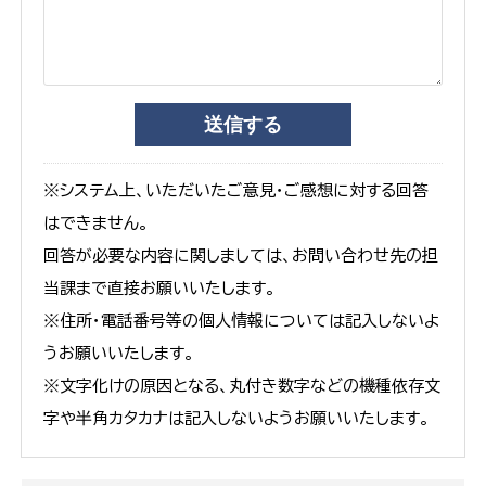
※システム上、いただいたご意見・ご感想に対する回答
はできません。
回答が必要な内容に関しましては、お問い合わせ先の担
当課まで直接お願いいたします。
※住所・電話番号等の個人情報については記入しないよ
うお願いいたします。
※文字化けの原因となる、丸付き数字などの機種依存文
字や半角カタカナは記入しないようお願いいたします。