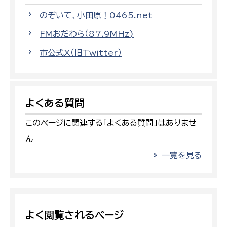
のぞいて、小田原！0465.net
FMおだわら（87.9MHz)
市公式X（旧Twitter）
よくある質問
このページに関連する「よくある質問」はありませ
ん
一覧を見る
よく閲覧されるページ