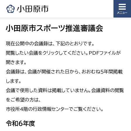
メニュー
小田原市スポーツ推進審議会
現在公開中の会議録は、下記のとおりです。
閲覧したい会議をクリックしてください。PDFファイルが
開きます。
会議録は、会議が開催された日から、おおむね５年間掲載
します。
会議で使用した資料は掲載していません。会議資料の閲覧
をご希望の方は、
市役所4階の行政情報センターでご覧ください。
令和６年度