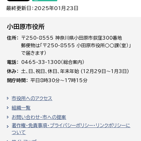
最終更新日：2025年01月23日
小田原市役所
住所
〒250-8555 神奈川県小田原市荻窪300番地
郵便物は「〒250-8555 小田原市役所○○課（室）」
で届きます）
電話
0465-33-1300（総合案内）
休み
土､日､祝日、休日、年末年始 (12月29日～1月3日)
開庁時間
平日8時30分～17時15分
市役所へのアクセス
組織一覧
お問い合わせ・市への提案
著作権・免責事項・プライバシーポリシー・リンクポリシーに
ついて