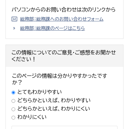
パソコンからのお問い合わせは次のリンクから
総務部：総務課へのお問い合わせフォーム
総務部：総務課のページはこちら
この情報についてのご意見・ご感想をお聞かせ
ください！
このページの情報は分かりやすかったです
か？
とてもわかりやすい
どちらかといえば、わかりやすい
どちらかといえば、わかりにくい
わかりにくい