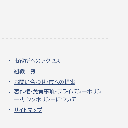
市役所へのアクセス
組織一覧
お問い合わせ・市への提案
著作権・免責事項・プライバシーポリシ
ー・リンクポリシーについて
サイトマップ