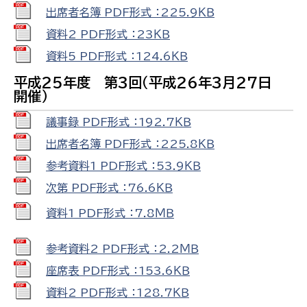
出席者名簿 PDF形式 ：225.9ＫＢ
資料2 PDF形式 ：23ＫＢ
資料5 PDF形式 ：124.6ＫＢ
平成25年度 第3回（平成26年3月27日
開催）
議事録 PDF形式 ：192.7ＫＢ
出席者名簿 PDF形式 ：225.8ＫＢ
参考資料1 PDF形式 ：53.9ＫＢ
次第 PDF形式 ：76.6ＫＢ
資料1 PDF形式 ：7.8ＭＢ
参考資料2 PDF形式 ：2.2ＭＢ
座席表 PDF形式 ：153.6ＫＢ
資料2 PDF形式 ：128.7ＫＢ