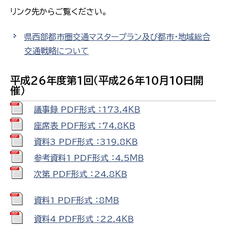
リンク先からご覧ください。
県西部都市圏交通マスタープラン及び都市・地域総合
交通戦略について
平成26年度第1回（平成26年10月10日開
催）
議事録 PDF形式 ：173.4ＫＢ
座席表 PDF形式 ：74.8ＫＢ
資料3 PDF形式 ：319.8ＫＢ
参考資料1 PDF形式 ：4.5ＭＢ
次第 PDF形式 ：24.8ＫＢ
資料1 PDF形式 ：8ＭＢ
資料4 PDF形式 ：22.4ＫＢ