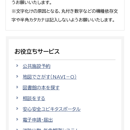
うお願いいたします。
※文字化けの原因となる、丸付き数字などの機種依存文
字や半角カタカナは記入しないようお願いいたします。
お役立ちサービス
公共施設予約
地図でさがす（NAVI－O）
図書館の本を探す
相談をする
安心安全ユビキタスポータル
電子申請・届出