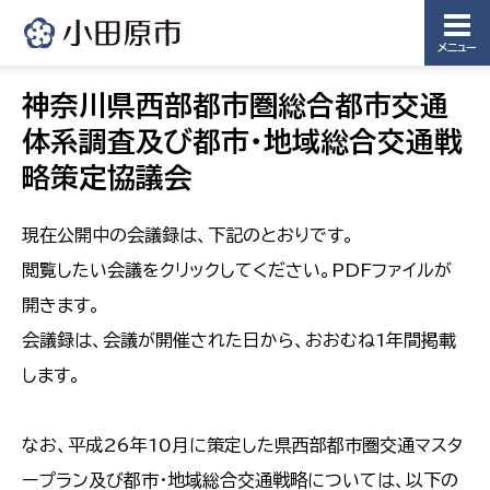
メニュー
神奈川県西部都市圏総合都市交通
体系調査及び都市・地域総合交通戦
略策定協議会
現在公開中の会議録は、下記のとおりです。
閲覧したい会議をクリックしてください。PDFファイルが
開きます。
会議録は、会議が開催された日から、おおむね1年間掲載
します。
なお、平成26年10月に策定した県西部都市圏交通マスタ
ープラン及び都市・地域総合交通戦略については、以下の