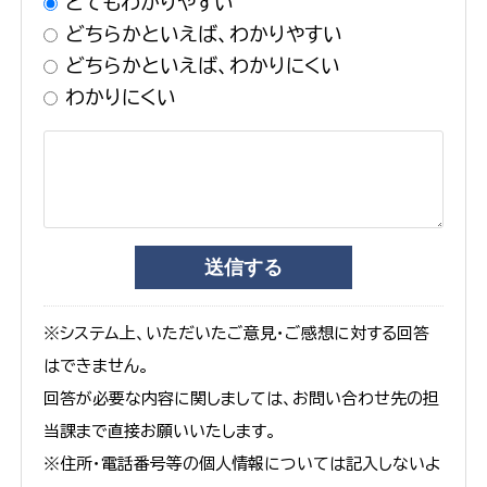
とてもわかりやすい
どちらかといえば、わかりやすい
どちらかといえば、わかりにくい
わかりにくい
※システム上、いただいたご意見・ご感想に対する回答
はできません。
回答が必要な内容に関しましては、お問い合わせ先の担
当課まで直接お願いいたします。
※住所・電話番号等の個人情報については記入しないよ