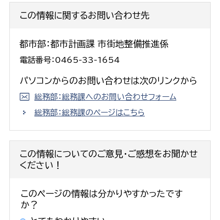
この情報に関するお問い合わせ先
都市部：都市計画課 市街地整備推進係
電話番号：0465-33-1654
パソコンからのお問い合わせは次のリンクから
総務部：総務課へのお問い合わせフォーム
総務部：総務課のページはこちら
この情報についてのご意見・ご感想をお聞かせ
ください！
このページの情報は分かりやすかったです
か？