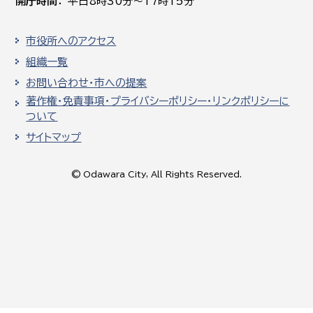
開庁時間
平日8時30分～17時15分
市役所へのアクセス
組織一覧
お問い合わせ・市への提案
著作権・免責事項・プライバシーポリシー・リンクポリシーに
ついて
サイトマップ
© Odawara City, All Rights Reserved.