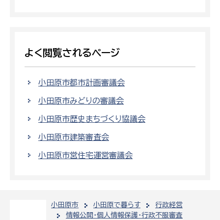
よく閲覧されるページ
小田原市都市計画審議会
小田原市みどりの審議会
小田原市歴史まちづくり協議会
小田原市建築審査会
小田原市営住宅運営審議会
小田原市
小田原で暮らす
行政経営
情報公開・個人情報保護・行政不服審査