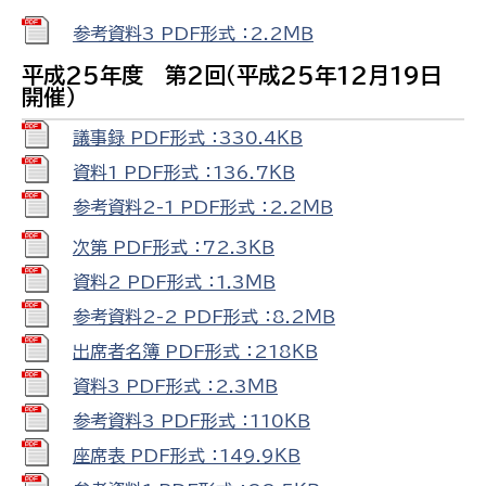
参考資料3 PDF形式 ：2.2ＭＢ
平成25年度 第2回（平成25年12月19日
開催）
議事録 PDF形式 ：330.4ＫＢ
資料1 PDF形式 ：136.7ＫＢ
参考資料2-1 PDF形式 ：2.2ＭＢ
次第 PDF形式 ：72.3ＫＢ
資料2 PDF形式 ：1.3ＭＢ
参考資料2-2 PDF形式 ：8.2ＭＢ
出席者名簿 PDF形式 ：218ＫＢ
資料3 PDF形式 ：2.3ＭＢ
参考資料3 PDF形式 ：110ＫＢ
座席表 PDF形式 ：149.9ＫＢ