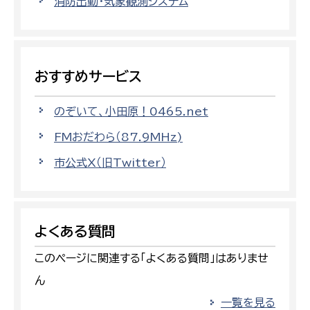
消防出動・気象観測システム
おすすめサービス
のぞいて、小田原！0465.net
FMおだわら（87.9MHz)
市公式X（旧Twitter）
よくある質問
このページに関連する「よくある質問」はありませ
ん
一覧を見る