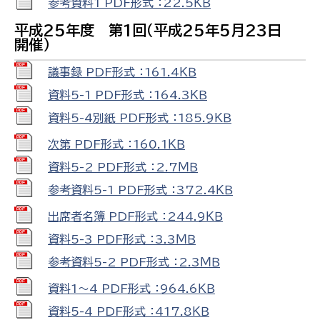
参考資料1 PDF形式 ：22.5ＫＢ
平成25年度 第1回（平成25年5月23日
開催）
議事録 PDF形式 ：161.4ＫＢ
資料5-1 PDF形式 ：164.3ＫＢ
資料5-4別紙 PDF形式 ：185.9ＫＢ
次第 PDF形式 ：160.1ＫＢ
資料5-2 PDF形式 ：2.7ＭＢ
参考資料5-1 PDF形式 ：372.4ＫＢ
出席者名簿 PDF形式 ：244.9ＫＢ
資料5-3 PDF形式 ：3.3ＭＢ
参考資料5-2 PDF形式 ：2.3ＭＢ
資料1～4 PDF形式 ：964.6ＫＢ
資料5-4 PDF形式 ：417.8ＫＢ