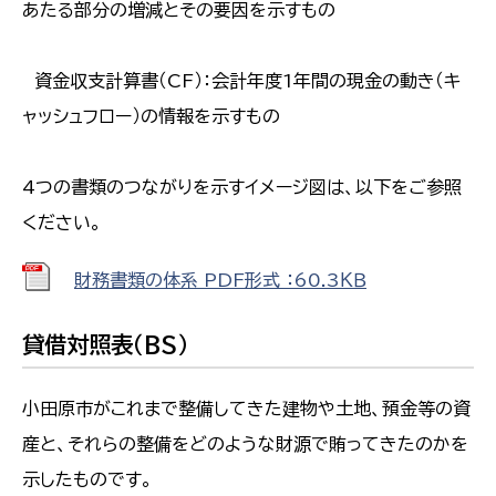
あたる部分の増減とその要因を示すもの
資金収支計算書（CF）：会計年度1年間の現金の動き（キ
ャッシュフロー）の情報を示すもの
4つの書類のつながりを示すイメージ図は、以下をご参照
ください。
財務書類の体系 PDF形式 ：60.3ＫＢ
貸借対照表（BS）
小田原市がこれまで整備してきた建物や土地、預金等の資
産と、それらの整備をどのような財源で賄ってきたのかを
示したものです。