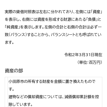
実際の貸借対照表は左右に分かれており、左側には「資産」
を表示し、右側には資産を形成する財源にあたる「負債」と
「純資産」を表示します。左側の合計と右側の合計は必ず一
致（バランス）することから、バランスシートとも呼ばれてい
ます。
令和2年3月31日現在
（単位：百万円）
資産の部
小田原市の所有する財産を金額に置き換えたもので
す。
建物などの償却資産については、減価償却累計額を控
除しています。