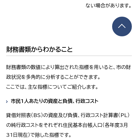
ない場合があります。
財務書類からわかること
財務書類の数値により算出された指標を用いると、市の財
政状況を多角的に分析することができます。
ここでは、主な指標についてご紹介します。
市民1人あたりの資産と負債、行政コスト
貸借対照表（BS）の資産及び負債、行政コスト計算書（PL）
の純行政コストをそれぞれ住民基本台帳人口（各年度3月
31日現在）で除した指標です。