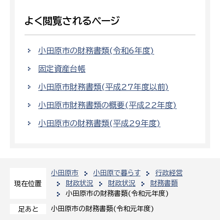
よく閲覧されるページ
小田原市の財務書類(令和6年度)
固定資産台帳
小田原市財務書類(平成27年度以前)
小田原市財務書類の概要(平成22年度)
小田原市の財務書類(平成29年度)
小田原市
小田原で暮らす
行政経営
財政状況
財政状況
財務書類
現在位置
小田原市の財務書類(令和元年度)
小田原市の財務書類(令和元年度)
足あと