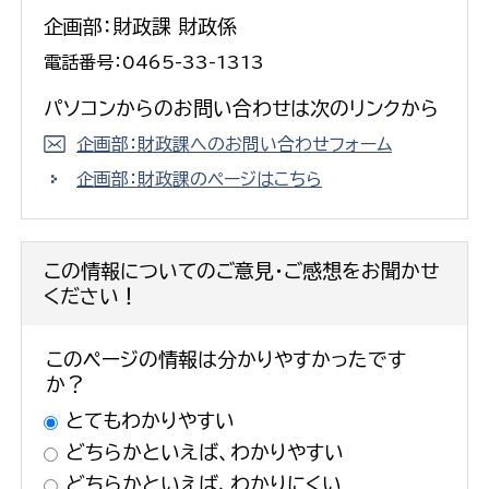
企画部：財政課 財政係
電話番号：0465-33-1313
パソコンからのお問い合わせは次のリンクから
企画部：財政課へのお問い合わせフォーム
企画部：財政課のページはこちら
この情報についてのご意見・ご感想をお聞かせ
ください！
このページの情報は分かりやすかったです
か？
とてもわかりやすい
どちらかといえば、わかりやすい
どちらかといえば、わかりにくい