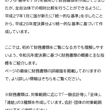
のうち「基準モデル」を採用して財務書類を作成してきまし
たが、全自治体での相対比較を行うことができるように、
平成27年1月に国が新たに「統一的な基準」を示したこと
から、平成28年度決算分より統一的な基準に基づいて作
成しています。
ここでは、初めて財務書類をご覧になる方でも理解しやす
いよう、令和元年度決算に基づく財務書類の概要と主な指
標をご紹介します。
ページの最後に財務書類の詳細版を掲載しておりますの
で、より詳しい情報はそちらをご覧ください。
※財務書類は、対象範囲に応じて「一般会計等」、「全体」、
「連結」の3種類を作成しています。会計・団体の対象範囲