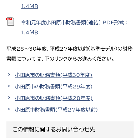
1.4ＭＢ
令和元年度小田原市財務書類（連結） PDF形式 ：
1.4ＭＢ
平成28～30年度、平成27年度以前（基準モデル）の財務
書類については、下のリンクからお進みください。
小田原市の財務書類(平成30年度)
小田原市の財務書類(平成29年度)
小田原市の財務書類(平成28年度)
小田原市財務書類(平成27年度以前)
この情報に関するお問い合わせ先