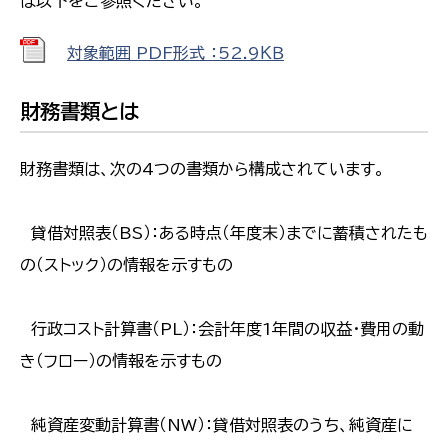
は以下をご参照ください。
対象範囲 PDF形式 ：52.9ＫＢ
財務書類とは
財務書類は、次の4つの書類から構成されています。
貸借対照表（BS）：ある時点（年度末）までに蓄積されたも
の（ストック）の情報を示すもの
行政コスト計算書（PL）：会計年度1年間の収益・費用の動
き（フロー）の情報を示すもの
純資産変動計算書（NW）：貸借対照表のうち、純資産に