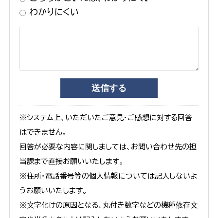
わかりにくい
※システム上、いただいたご意見・ご感想に対する回答
はできません。
回答が必要な内容に関しましては、お問い合わせ先の担
当課まで直接お願いいたします。
※住所・電話番号等の個人情報については記入しないよ
うお願いいたします。
※文字化けの原因となる、丸付き数字などの機種依存文