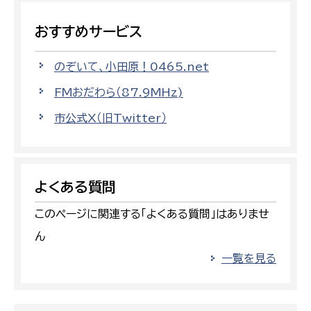
おすすめサービス
のぞいて、小田原！0465.net
FMおだわら（87.9MHz)
市公式X（旧Twitter）
よくある質問
このページに関連する「よくある質問」はありませ
ん
一覧を見る