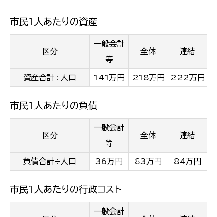
市民1人あたりの資産
一般会計
区分
全体
連結
等
資産合計÷人口
141万円
218万円
222万円
市民1人あたりの負債
一般会計
区分
全体
連結
等
負債合計÷人口
36万円
83万円
84万円
市民1人あたりの行政コスト
一般会計