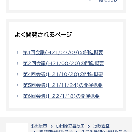
よく閲覧されるページ
第1回会議(H21/07/09)の開催概要
第2回会議(H21/08/20)の開催概要
第4回会議(H21/10/28)の開催概要
第5回会議(H21/11/24)の開催概要
第6回会議(H22/1/18)の開催概要
小田原市
小田原で暮らす
行政経営