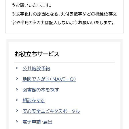
うお願いいたします。
※文字化けの原因となる、丸付き数字などの機種依存文
字や半角カタカナは記入しないようお願いいたします。
お役立ちサービス
公共施設予約
地図でさがす（NAVI－O）
図書館の本を探す
相談をする
安心安全ユビキタスポータル
電子申請・届出