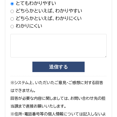
とてもわかりやすい
どちらかといえば、わかりやすい
どちらかといえば、わかりにくい
わかりにくい
※システム上、いただいたご意見・ご感想に対する回答
はできません。
回答が必要な内容に関しましては、お問い合わせ先の担
当課まで直接お願いいたします。
※住所・電話番号等の個人情報については記入しないよ