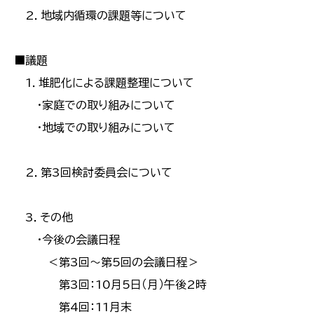
2．地域内循環の課題等について
■議題
1．堆肥化による課題整理について
・家庭での取り組みについて
・地域での取り組みについて
2．第3回検討委員会について
3．その他
・今後の会議日程
＜第3回〜第5回の会議日程＞
第3回：10月5日（月）午後2時
第4回：11月末