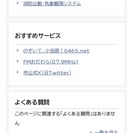
消防出動・気象観測システム
おすすめサービス
のぞいて、小田原！0465.net
FMおだわら（87.9MHz)
市公式X（旧Twitter）
よくある質問
このページに関連する「よくある質問」はありませ
ん
一覧を見る