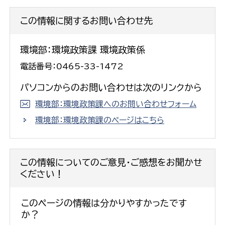
この情報に関するお問い合わせ先
環境部：環境政策課 環境政策係
電話番号：0465-33-1472
パソコンからのお問い合わせは次のリンクから
環境部：環境政策課へのお問い合わせフォーム
環境部：環境政策課のページはこちら
この情報についてのご意見・ご感想をお聞かせ
ください！
このページの情報は分かりやすかったです
か？