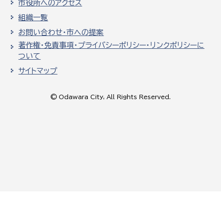
市役所へのアクセス
組織一覧
お問い合わせ・市への提案
著作権・免責事項・プライバシーポリシー・リンクポリシーに
ついて
サイトマップ
© Odawara City, All Rights Reserved.