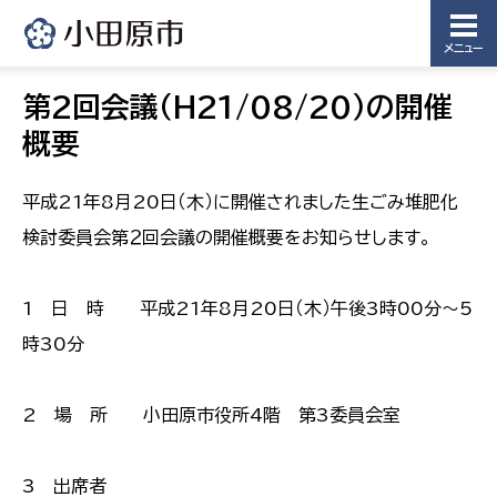
メニュー
第2回会議（H21/08/20）の開催
概要
平成21年8月20日（木）に開催されました生ごみ堆肥化
検討委員会第２回会議の開催概要をお知らせします。
1 日 時 平成21年8月20日（木）午後3時00分〜5
時30分
2 場 所 小田原市役所4階 第3委員会室
3 出席者