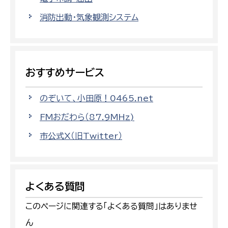
消防出動・気象観測システム
おすすめサービス
のぞいて、小田原！0465.net
FMおだわら（87.9MHz)
市公式X（旧Twitter）
よくある質問
このページに関連する「よくある質問」はありませ
ん