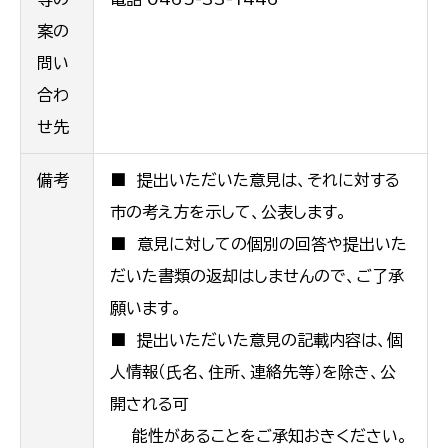
案の
問い
合わ
せ先
備考
■ 提出いただいた意見は、それに対する
市の考え方を示して、公表します。
■ 意見に対しての個別の回答や提出いた
だいた書類の返却はしませんので、ご了承
願います。
■ 提出いただいた意見の記載内容は、個
人情報（氏名、住所、連絡先等）を除き、公
開される可
能性があることをご承知おきください。