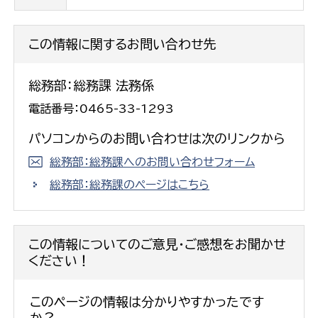
この情報に関するお問い合わせ先
総務部：総務課 法務係
電話番号：0465-33-1293
パソコンからのお問い合わせは次のリンクから
総務部：総務課へのお問い合わせフォーム
総務部：総務課のページはこちら
この情報についてのご意見・ご感想をお聞かせ
ください！
このページの情報は分かりやすかったです