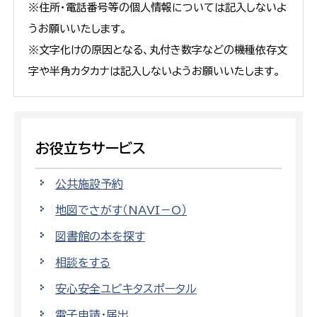
※住所・電話番号等の個人情報については記入しないよ
うお願いいたします。
※文字化けの原因となる、丸付き数字などの機種依存文
字や半角カタカナは記入しないようお願いいたします。
お役立ちサービス
公共施設予約
地図でさがす（NAVI－O）
図書館の本を探す
相談をする
安心安全ユビキタスポータル
電子申請・届出