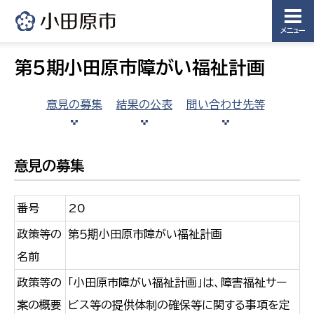
メニュー
第５期小田原市障がい福祉計画
意見の募集
結果の公表
問い合わせ先等
意見の募集
番号
20
政策等の
第５期小田原市障がい福祉計画
名前
政策等の
「小田原市障がい福祉計画」は、障害福祉サー
案の概要
ビス等の提供体制の確保等に関する事項を定