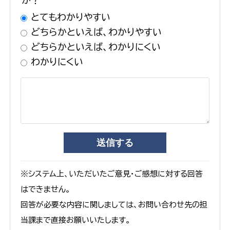
か？
とてもわかりやすい
どちらかといえば、わかりやすい
どちらかといえば、わかりにくい
わかりにくい
※システム上、いただいたご意見・ご感想に対する回答
はできません。
回答が必要な内容に関しましては、お問い合わせ先の担
当課まで直接お願いいたします。