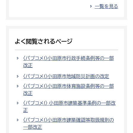
一覧を見る
よく閲覧されるページ
〈パブコメ!〉小田原市行政手続条例等の一部
改正
〈パブコメ!〉小田原市地域防災計画の改定
〈パブコメ!〉小田原市体育施設条例等の一部
改正
〈パブコメ!〉 小田原市建築基準条例の一部改
正
〈パブコメ!〉小田原市建築確認等取扱規則の
一部改正