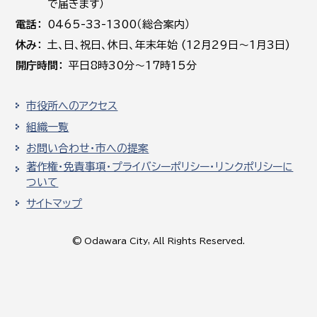
で届きます）
電話
0465-33-1300（総合案内）
休み
土､日､祝日、休日、年末年始 (12月29日～1月3日)
開庁時間
平日8時30分～17時15分
市役所へのアクセス
組織一覧
お問い合わせ・市への提案
著作権・免責事項・プライバシーポリシー・リンクポリシーに
ついて
サイトマップ
© Odawara City, All Rights Reserved.