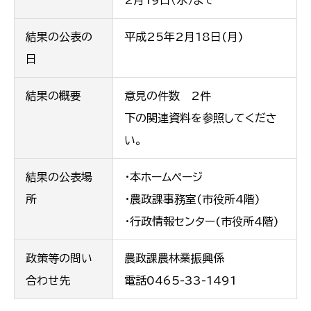
2月19日（水）まで
結果の公表の
平成25年2月18日(月)
日
結果の概要
意見の件数 2件
下の関連資料を参照してくださ
い。
結果の公表場
・本ホームページ
所
・農政課事務室(市役所4階)
・行政情報センター(市役所4階)
政策等の問い
農政課農林業振興係
合わせ先
電話0465-33-1491