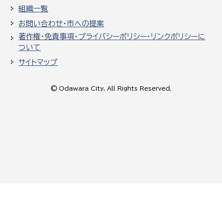
組織一覧
お問い合わせ・市への提案
著作権・免責事項・プライバシーポリシー・リンクポリシーに
ついて
サイトマップ
© Odawara City, All Rights Reserved.