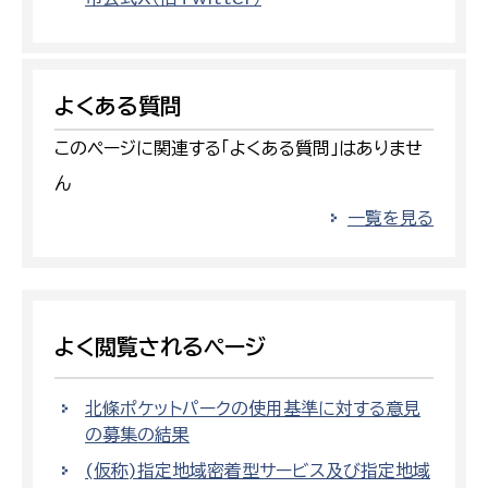
よくある質問
このページに関連する「よくある質問」はありませ
ん
一覧を見る
よく閲覧されるページ
北條ポケットパークの使用基準に対する意見
の募集の結果
(仮称)指定地域密着型サービス及び指定地域