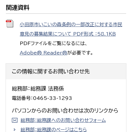
関連資料
小田原市いこいの森条例の一部改正に対する市民
意見の募集結果について PDF形式 ：58.1ＫＢ
PDFファイルをご覧になるには、
Adobe® Reader®
が必要です。
この情報に関するお問い合わせ先
総務部：総務課 法務係
電話番号：0465-33-1293
パソコンからのお問い合わせは次のリンクから
総務部：総務課へのお問い合わせフォーム
総務部：総務課のページはこちら