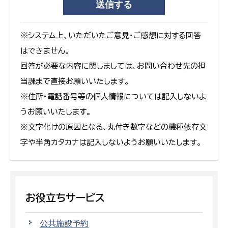
※システム上、いただいたご意見・ご感想に対する回答
はできません。
回答が必要な内容に関しましては、お問い合わせ先の担
当課まで直接お願いいたします。
※住所・電話番号等の個人情報については記入しないよ
うお願いいたします。
※文字化けの原因となる、丸付き数字などの機種依存文
字や半角カタカナは記入しないようお願いいたします。
お役立ちサービス
公共施設予約