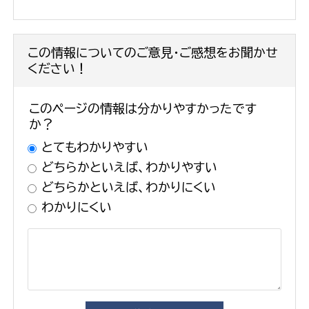
この情報についてのご意見・ご感想をお聞かせ
ください！
このページの情報は分かりやすかったです
か？
とてもわかりやすい
どちらかといえば、わかりやすい
どちらかといえば、わかりにくい
わかりにくい