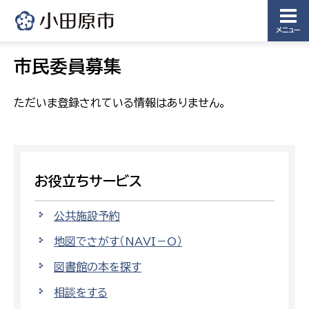
メニュー
市民委員募集
ただいま登録されている情報はありません。
お役立ちサービス
公共施設予約
地図でさがす（NAVI－O）
図書館の本を探す
相談をする