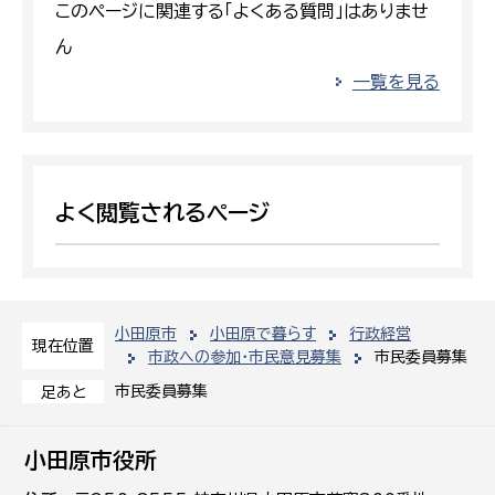
このページに関連する「よくある質問」はありませ
ん
一覧を見る
よく閲覧されるページ
小田原市
小田原で暮らす
行政経営
現在位置
市政への参加・市民意見募集
市民委員募集
市民委員募集
足あと
小田原市役所