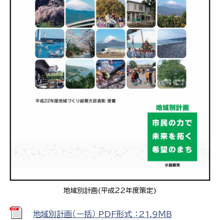
地域別計画(平成22年度策定)
地域別計画（一括） PDF形式 ：21.9ＭＢ