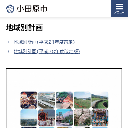
メニュー
地域別計画
地域別計画(平成21年度策定)
地域別計画(平成28年度改定版)