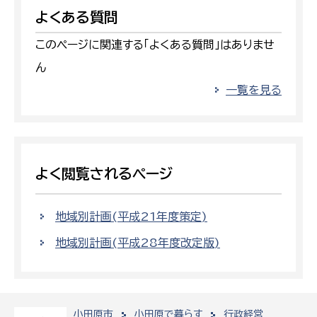
よくある質問
このページに関連する「よくある質問」はありませ
ん
一覧を見る
よく閲覧されるページ
地域別計画(平成21年度策定)
地域別計画(平成28年度改定版)
小田原市
小田原で暮らす
行政経営