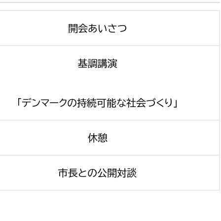
開会あいさつ
基調講演
「デンマークの持続可能な社会づくり」
休憩
市長との公開対談