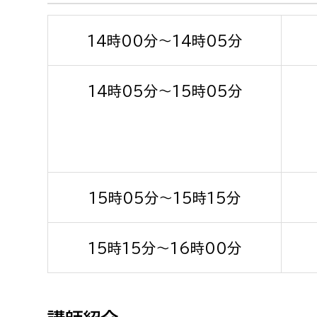
14時00分～14時05分
14時05分～15時05分
15時05分～15時15分
15時15分～16時00分