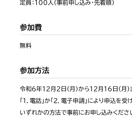
定員：100人（事前申し込み・先着順）
参加費
無料
参加方法
令和6年12月2日（月）から12月16日（月
「１．電話」か「２．電子申請」により申込を受
いずれかの方法で事前にお申し込みくださ