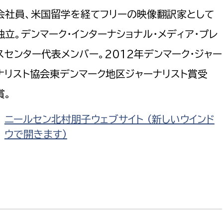
会社員、米国留学を経てフリーの映像翻訳家として
独立。デンマーク・インターナショナル・メディア・プレ
スセンター代表メンバー。2012年デンマーク・ジャー
ナリスト協会東デンマーク地区ジャーナリスト賞受
賞。
ニールセン北村朋子ウェブサイト （新しいウインド
ウで開きます）