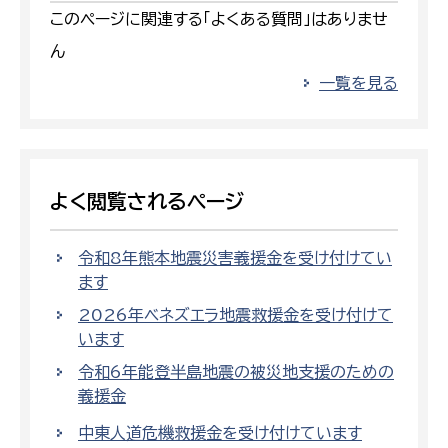
このページに関連する「よくある質問」はありませ
ん
一覧を見る
よく閲覧されるページ
令和8年熊本地震災害義援金を受け付けてい
ます
2026年ベネズエラ地震救援金を受け付けて
います
令和6年能登半島地震の被災地支援のための
義援金
中東人道危機救援金を受け付けています