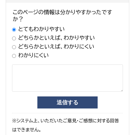
このページの情報は分かりやすかったです
か？
とてもわかりやすい
どちらかといえば、わかりやすい
どちらかといえば、わかりにくい
わかりにくい
※システム上、いただいたご意見・ご感想に対する回答
はできません。