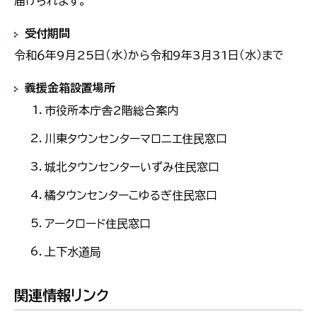
届けられます。
受付期間
令和６年9月25日（水）から令和9年3月31日（水）まで
義援金箱設置場所
市役所本庁舎2階総合案内
川東タウンセンターマロニエ住民窓口
城北タウンセンターいずみ住民窓口
橘タウンセンターこゆるぎ住民窓口
アークロード住民窓口
上下水道局
関連情報リンク