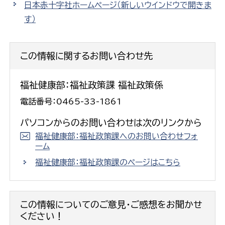
日本赤十字社ホームページ
（新しいウインドウで開きま
す）
この情報に関するお問い合わせ先
福祉健康部：福祉政策課 福祉政策係
電話番号：0465-33-1861
パソコンからのお問い合わせは次のリンクから
福祉健康部：福祉政策課へのお問い合わせフォ
ーム
福祉健康部：福祉政策課のページはこちら
この情報についてのご意見・ご感想をお聞かせ
ください！