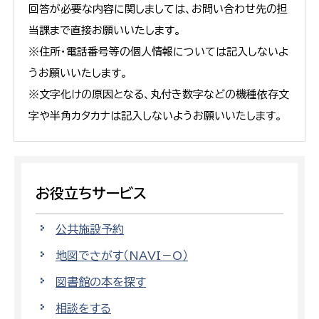
回答が必要な内容に関しましては、お問い合わせ先の担
当課まで直接お願いいたします。
※住所・電話番号等の個人情報については記入しないよ
うお願いいたします。
※文字化けの原因となる、丸付き数字などの機種依存文
字や半角カタカナは記入しないようお願いいたします。
お役立ちサービス
公共施設予約
地図でさがす（NAVI－O）
図書館の本を探す
相談をする