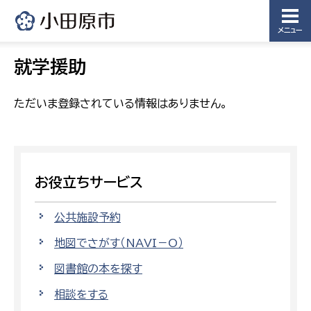
メニュー
就学援助
ただいま登録されている情報はありません。
お役立ちサービス
公共施設予約
地図でさがす（NAVI－O）
図書館の本を探す
相談をする