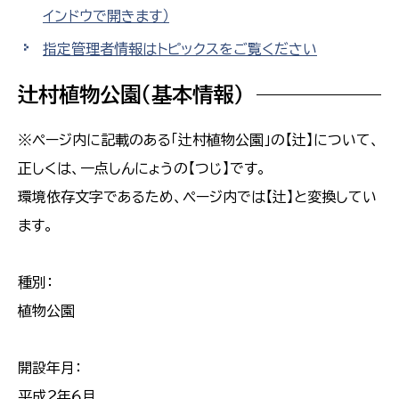
インドウで開きます）
指定管理者情報はトピックスをご覧ください
辻村植物公園（基本情報）
※ページ内に記載のある「辻村植物公園」の【辻】について、
正しくは、一点しんにょうの【つじ】です。
環境依存文字であるため、ページ内では【辻】と変換してい
ます。
種別：
植物公園
開設年月：
平成２年６月