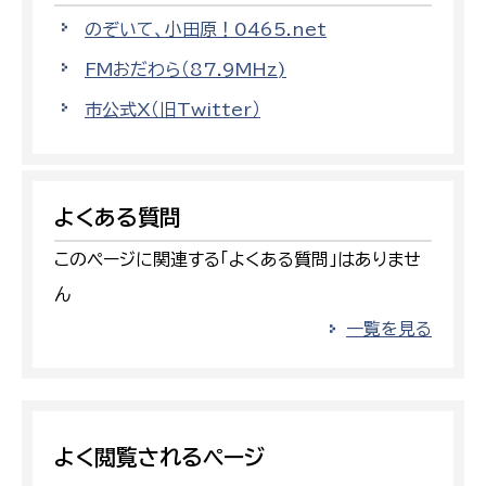
のぞいて、小田原！0465.net
FMおだわら（87.9MHz)
市公式X（旧Twitter）
よくある質問
このページに関連する「よくある質問」はありませ
ん
一覧を見る
よく閲覧されるページ