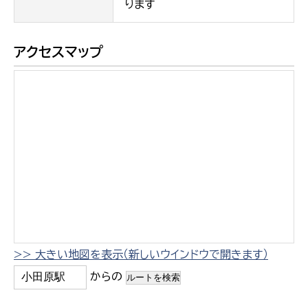
ります
アクセスマップ
>> 大きい地図を表示（新しいウインドウで開きます）
からの