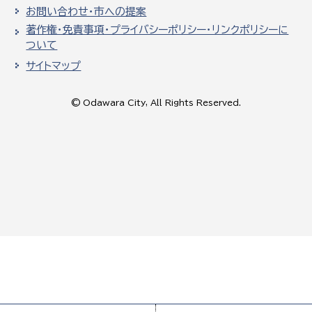
お問い合わせ・市への提案
著作権・免責事項・プライバシーポリシー・リンクポリシーに
ついて
サイトマップ
© Odawara City, All Rights Reserved.