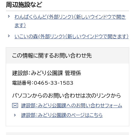
周辺施設など
わんぱくらんど(外部リンク)
（新しいウインドウで開き
ます）
いこいの森(外部リンク)
（新しいウインドウで開きます）
この情報に関するお問い合わせ先
建設部：みどり公園課 管理係
電話番号：0465-33-1583
パソコンからのお問い合わせは次のリンクから
建設部：みどり公園課へのお問い合わせフォーム
建設部：みどり公園課のページはこちら