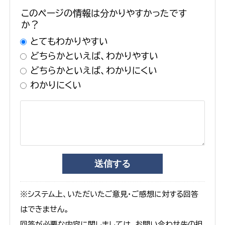
このページの情報は分かりやすかったです
か？
とてもわかりやすい
どちらかといえば、わかりやすい
どちらかといえば、わかりにくい
わかりにくい
※システム上、いただいたご意見・ご感想に対する回答
はできません。
回答が必要な内容に関しましては、お問い合わせ先の担