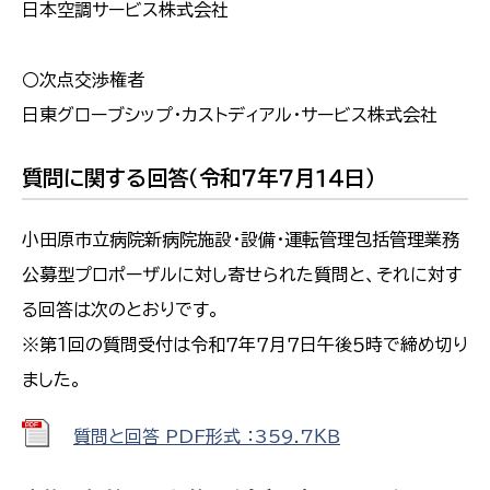
日本空調サービス株式会社
○次点交渉権者
日東グローブシップ・カストディアル・サービス株式会社
質問に関する回答（令和７年７月１４日）
小田原市立病院新病院施設・設備・運転管理包括管理業務
公募型プロポーザルに対し寄せられた質問と、それに対す
る回答は次のとおりです。
※第１回の質問受付は令和７年７月７日午後５時で締め切り
ました。
質問と回答 PDF形式 ：359.7ＫＢ