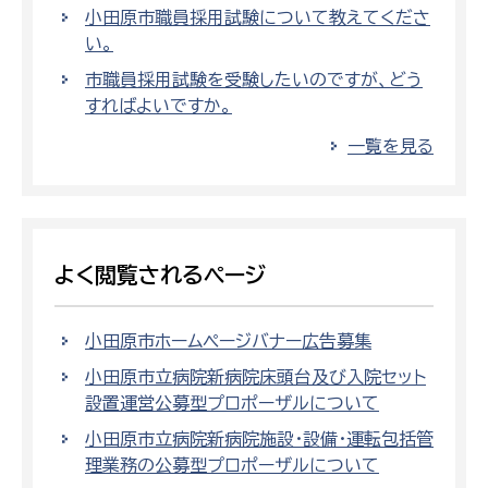
小田原市職員採用試験について教えてくださ
い。
市職員採用試験を受験したいのですが、どう
すればよいですか。
一覧を見る
よく閲覧されるページ
小田原市ホームページバナー広告募集
小田原市立病院新病院床頭台及び入院セット
設置運営公募型プロポーザルについて
小田原市立病院新病院施設・設備・運転包括管
理業務の公募型プロポーザルについて