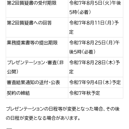
第２回質疑書の受付期限
令和７年８月５日（火）午後
５時（必着）
第２回質疑書への回答
令和７年８月１１日（月）予
定
業務提案書等の提出期限
令和７年８月２５日（月）午
後５時（必着）
プレゼンテーション・審査（非
令和７年８月２８日（木）予
公開）
定
審査結果通知の送付・公表
令和７年９月４日（木）予定
契約の締結
令和７年秋予定
プレゼンテーションの日程等が変更となった場合、その後
の日程が変更となる場合があります。