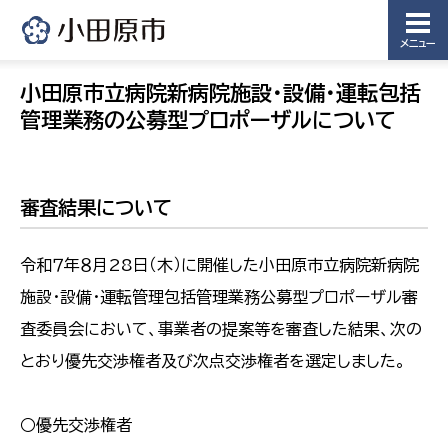
メニュー
小田原市立病院新病院施設・設備・運転包括
管理業務の公募型プロポーザルについて
審査結果について
令和７年８月28日（木）に開催した小田原市立病院新病院
施設・設備・運転管理包括管理業務公募型プロポーザル審
査委員会において、事業者の提案等を審査した結果、次の
とおり優先交渉権者及び次点交渉権者を選定しました。
○優先交渉権者