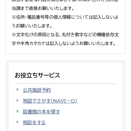
当課まで直接お願いいたします。
※住所・電話番号等の個人情報については記入しないよ
うお願いいたします。
※文字化けの原因となる、丸付き数字などの機種依存文
字や半角カタカナは記入しないようお願いいたします。
お役立ちサービス
公共施設予約
地図でさがす（NAVI－O）
図書館の本を探す
相談をする