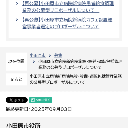
【再公募】小田原市立病院新病院患者給食調理
業務の公募型プロポーザルについて
【再公募】小田原市立病院新病院カフェ設置運
営事業者選定のプロポーザルについて
小田原市
募集
小田原市立病院新病院施設・設備・運転包括管理
現在位置
業務の公募型プロポーザルについて
小田原市立病院新病院施設・設備・運転包括管理業務
足あと
の公募型プロポーザルについて
最終更新日：2025年09月03日
小田原市役所