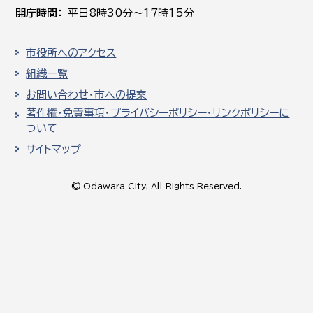
開庁時間
平日8時30分～17時15分
市役所へのアクセス
組織一覧
お問い合わせ・市への提案
著作権・免責事項・プライバシーポリシー・リンクポリシーに
ついて
サイトマップ
© Odawara City, All Rights Reserved.