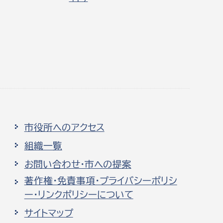
市役所へのアクセス
組織一覧
お問い合わせ・市への提案
著作権・免責事項・プライバシーポリシ
ー・リンクポリシーについて
サイトマップ