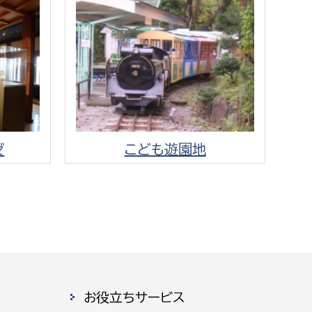
ゼ
こども遊園地
お役立ちサービス