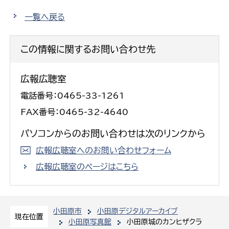
一覧へ戻る
この情報に関するお問い合わせ先
広報広聴室
電話番号：0465-33-1261
FAX番号：0465-32-4640
パソコンからのお問い合わせは次のリンクから
広報広聴室へのお問い合わせフォーム
広報広聴室のページはこちら
小田原市
小田原デジタルアーカイブ
現在位置
小田原写真館
小田原城のカンヒザクラ