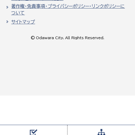
著作権・免責事項・プライバシーポリシー・リンクポリシーに
ついて
サイトマップ
© Odawara City, All Rights Reserved.