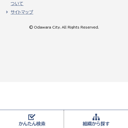
ついて
サイトマップ
© Odawara City, All Rights Reserved.
かんたん
検索
組織から
探す