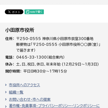
小田原市役所
住所
〒250-8555 神奈川県小田原市荻窪300番地
郵便物は「〒250-8555 小田原市役所○○課（室）」
で届きます）
電話
0465-33-1300（総合案内）
休み
土､日､祝日、休日、年末年始 (12月29日～1月3日)
開庁時間
平日8時30分～17時15分
市役所へのアクセス
組織一覧
お問い合わせ・市への提案
著作権・免責事項・プライバシーポリシー・リンクポリシーに