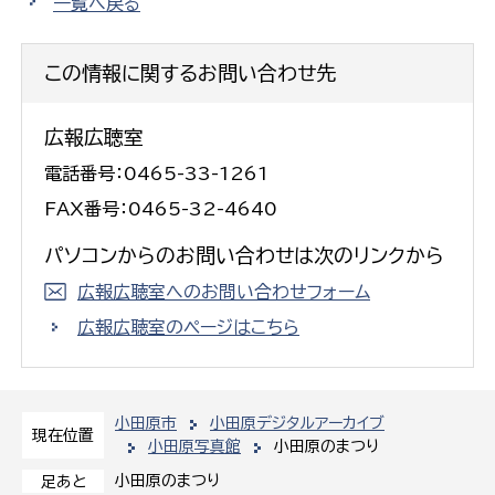
一覧へ戻る
この情報に関するお問い合わせ先
広報広聴室
電話番号：0465-33-1261
FAX番号：0465-32-4640
パソコンからのお問い合わせは次のリンクから
広報広聴室へのお問い合わせフォーム
広報広聴室のページはこちら
小田原市
小田原デジタルアーカイブ
現在位置
小田原写真館
小田原のまつり
小田原のまつり
足あと