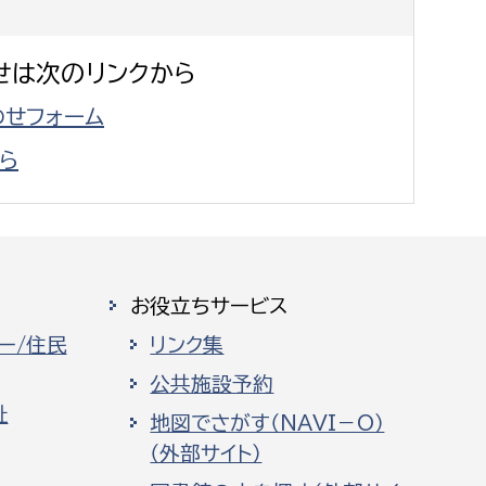
せは次のリンクから
せフォーム
ら
お役立ちサービス
ー/住民
リンク集
公共施設予約
祉
地図でさがす（NAVI－O）
（外部サイト）