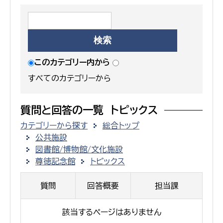
このカテゴリー内から
すべてのカテゴリーから
質問と回答の一覧 トピックス
カテゴリーから探す
総合トップ
公共施設
図書館/博物館/文化施設
尊徳記念館
トピックス
質問
回答概要
担当課
該当するページはありません