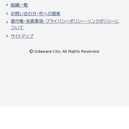
組織一覧
お問い合わせ・市への提案
著作権・免責事項・プライバシーポリシー・リンクポリシーに
ついて
サイトマップ
© Odawara City, All Rights Reserved.