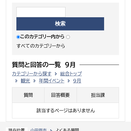
このカテゴリー内から
すべてのカテゴリーから
質問と回答の一覧 9月
カテゴリーから探す
総合トップ
観光
年間イベント
9月
質問
回答概要
担当課
該当するページはありません
小田原市
よくある質問
現在位置