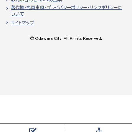
著作権・免責事項・プライバシーポリシー・リンクポリシーに
ついて
サイトマップ
© Odawara City, All Rights Reserved.