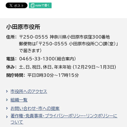
小田原市役所
住所
〒250-8555 神奈川県小田原市荻窪300番地
郵便物は「〒250-8555 小田原市役所○○課（室）」
で届きます）
電話
0465-33-1300（総合案内）
休み
土､日､祝日、休日、年末年始 (12月29日～1月3日)
開庁時間
平日8時30分～17時15分
市役所へのアクセス
組織一覧
お問い合わせ・市への提案
著作権・免責事項・プライバシーポリシー・リンクポリシーに
ついて