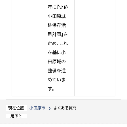
年に『史跡
小田原城
跡保存活
用計画』を
定め、これ
を基に小
田原城の
整備を進
めていま
す。
小田原市
よくある質問
現在位置
足あと