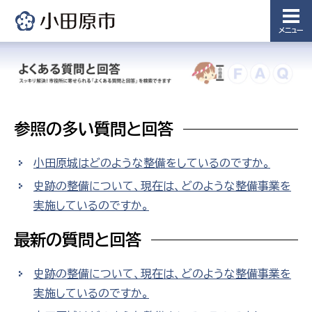
メニュー
参照の多い質問と回答
小田原城はどのような整備をしているのですか。
史跡の整備について、現在は、どのような整備事業を
実施しているのですか。
最新の質問と回答
史跡の整備について、現在は、どのような整備事業を
実施しているのですか。