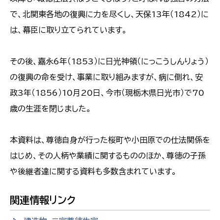
で、北関東各地の復興に力を尽くし、天保13年（1842）に
は、幕臣に取り立てられています。
その後、嘉永6年（1853）に日光神領（にっこうしんりょう）
の復興の命を受け、事業に取り組みますが、病に倒れ、安
政3年（1856）10月20日、今市（現栃木県日光市）で70
歳の生涯を閉じました。
本資料は、尊徳自身が行った桜町や小田原での仕法関係を
はじめ、その人柄や業績に関するもののほか、尊徳の子孫
や後継者達に関する資料も多数含まれています。
関連情報リンク