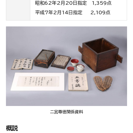
昭和62年2月20日指定 1,359点
平成7年2月14日指定 2,109点
二宮尊徳関係資料
概説