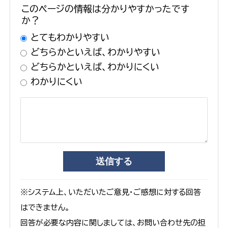
このページの情報は分かりやすかったです
か？
とてもわかりやすい
どちらかといえば、わかりやすい
どちらかといえば、わかりにくい
わかりにくい
※システム上、いただいたご意見・ご感想に対する回答
はできません。
回答が必要な内容に関しましては、お問い合わせ先の担