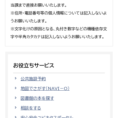
当課まで直接お願いいたします。
※住所・電話番号等の個人情報については記入しないよ
うお願いいたします。
※文字化けの原因となる、丸付き数字などの機種依存文
字や半角カタカナは記入しないようお願いいたします。
お役立ちサービス
公共施設予約
地図でさがす（NAVI－O）
図書館の本を探す
相談をする
安心安全ユビキタスポータル