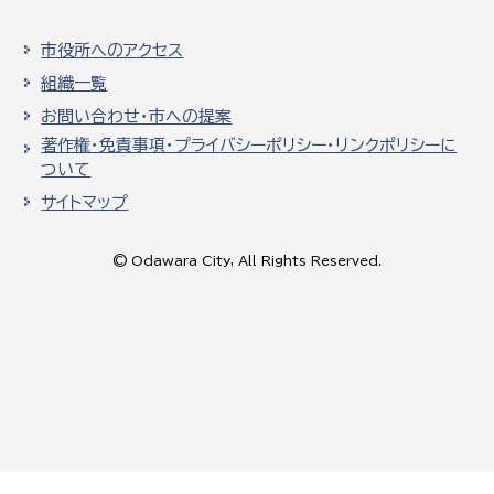
市役所へのアクセス
組織一覧
お問い合わせ・市への提案
著作権・免責事項・プライバシーポリシー・リンクポリシーに
ついて
サイトマップ
© Odawara City, All Rights Reserved.