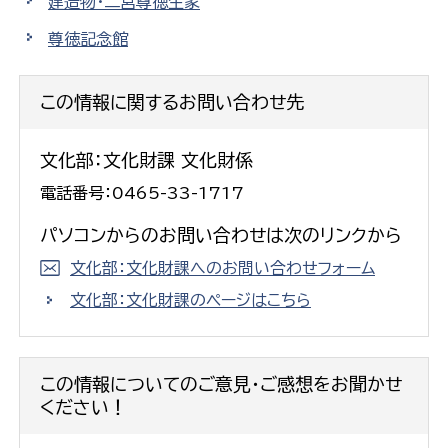
建造物・二宮尊徳生家
尊徳記念館
この情報に関するお問い合わせ先
文化部：文化財課 文化財係
電話番号：0465-33-1717
パソコンからのお問い合わせは次のリンクから
文化部：文化財課へのお問い合わせフォーム
文化部：文化財課のページはこちら
この情報についてのご意見・ご感想をお聞かせ
ください！