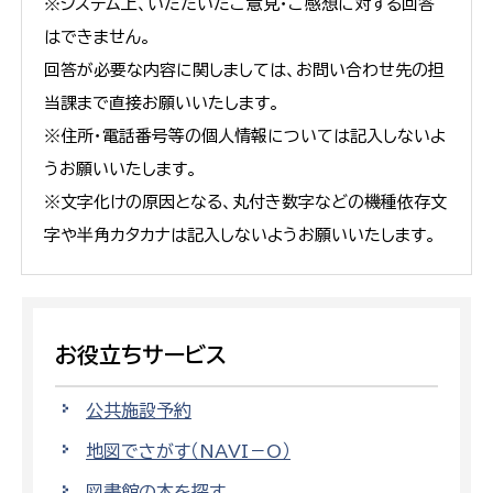
※システム上、いただいたご意見・ご感想に対する回答
はできません。
回答が必要な内容に関しましては、お問い合わせ先の担
当課まで直接お願いいたします。
※住所・電話番号等の個人情報については記入しないよ
うお願いいたします。
※文字化けの原因となる、丸付き数字などの機種依存文
字や半角カタカナは記入しないようお願いいたします。
お役立ちサービス
公共施設予約
地図でさがす（NAVI－O）
図書館の本を探す