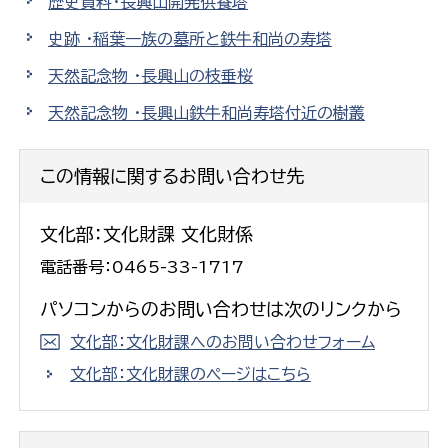
歴史資料・長興山開発供養塔
史跡 ・稲葉一族の墓所と鉄牛和尚の寿塔
天然記念物 ・長興山の枝垂桜
天然記念物 ・長興山鉄牛和尚寿塔付近の樹叢
この情報に関するお問い合わせ先
文化部：文化財課 文化財係
電話番号：0465-33-1717
パソコンからのお問い合わせは次のリンクから
文化部：文化財課へのお問い合わせフォーム
文化部：文化財課のページはこちら