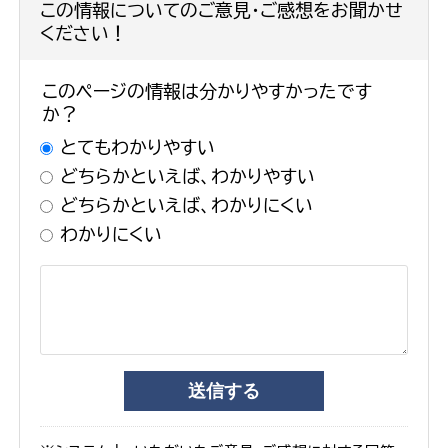
この情報についてのご意見・ご感想をお聞かせ
ください！
このページの情報は分かりやすかったです
か？
とてもわかりやすい
どちらかといえば、わかりやすい
どちらかといえば、わかりにくい
わかりにくい