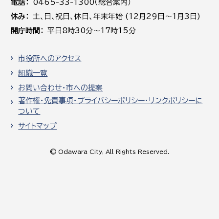
電話
0465-33-1300（総合案内）
休み
土､日､祝日、休日、年末年始 (12月29日～1月3日)
開庁時間
平日8時30分～17時15分
市役所へのアクセス
組織一覧
お問い合わせ・市への提案
著作権・免責事項・プライバシーポリシー・リンクポリシーに
ついて
サイトマップ
© Odawara City, All Rights Reserved.