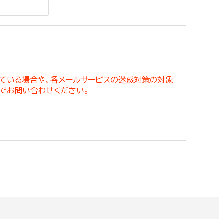
。
っている場合や、各メールサービスの迷惑対策の対象
でお問い合わせください。