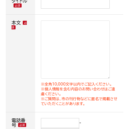
タイトル
本文
※全角10,000文字以内でご記入ください。
※個人情報を含む内容のお問い合わせはご遠
慮ください。
※ご質問は、市の刊行物などに匿名で掲載させ
ていただくことがあります。
電話番
-
号