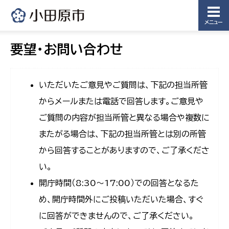
メニュー
要望・お問い合わせ
いただいたご意見やご質問は、下記の担当所管
からメールまたは電話で回答します。ご意見や
ご質問の内容が担当所管と異なる場合や複数に
またがる場合は、下記の担当所管とは別の所管
から回答することがありますので、ご了承くださ
い。
開庁時間（8:30〜17:00）での回答となるた
め、開庁時間外にご投稿いただいた場合、すぐ
に回答ができませんので、ご了承ください。