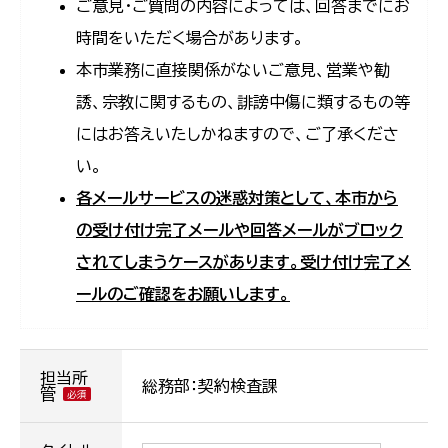
ご意見・ご質問の内容によっては、回答までにお
時間をいただく場合があります。
本市業務に直接関係がないご意見、営業や勧
誘、宗教に関するもの、誹謗中傷に類するもの等
にはお答えいたしかねますので、ご了承くださ
い。
各メールサービスの迷惑対策として、本市から
の受け付け完了メールや回答メールがブロック
されてしまうケースがあります。受け付け完了メ
ールのご確認をお願いします。
担当所
総務部：契約検査課
管