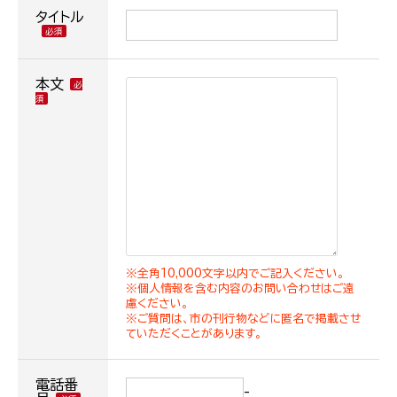
タイトル
本文
※全角10,000文字以内でご記入ください。
※個人情報を含む内容のお問い合わせはご遠
慮ください。
※ご質問は、市の刊行物などに匿名で掲載させ
ていただくことがあります。
電話番
-