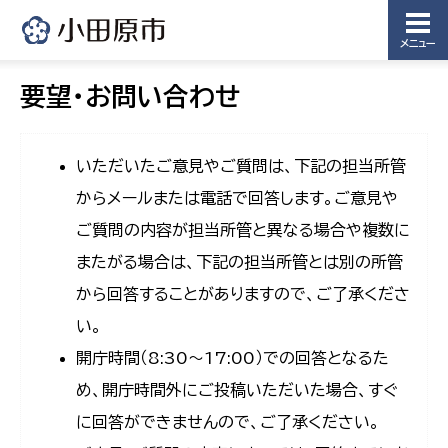
メニュー
要望・お問い合わせ
いただいたご意見やご質問は、下記の担当所管
からメールまたは電話で回答します。ご意見や
ご質問の内容が担当所管と異なる場合や複数に
またがる場合は、下記の担当所管とは別の所管
から回答することがありますので、ご了承くださ
い。
開庁時間（8:30〜17:00）での回答となるた
め、開庁時間外にご投稿いただいた場合、すぐ
に回答ができませんので、ご了承ください。