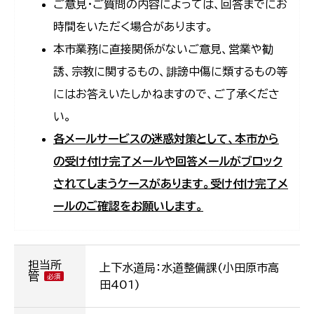
ご意見・ご質問の内容によっては、回答までにお
時間をいただく場合があります。
本市業務に直接関係がないご意見、営業や勧
誘、宗教に関するもの、誹謗中傷に類するもの等
にはお答えいたしかねますので、ご了承くださ
い。
各メールサービスの迷惑対策として、本市から
の受け付け完了メールや回答メールがブロック
されてしまうケースがあります。受け付け完了メ
ールのご確認をお願いします。
担当所
上下水道局：水道整備課(小田原市高
管
田401)