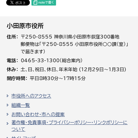
小田原市役所
住所
〒250-8555 神奈川県小田原市荻窪300番地
郵便物は「〒250-8555 小田原市役所○○課（室）」
で届きます）
電話
0465-33-1300（総合案内）
休み
土､日､祝日、休日、年末年始 (12月29日～1月3日)
開庁時間
平日8時30分～17時15分
市役所へのアクセス
組織一覧
お問い合わせ・市への提案
著作権・免責事項・プライバシーポリシー・リンクポリシーに
ついて