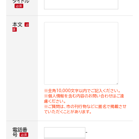
タイトル
本文
※全角10,000文字以内でご記入ください。
※個人情報を含む内容のお問い合わせはご遠
慮ください。
※ご質問は、市の刊行物などに匿名で掲載させ
ていただくことがあります。
電話番
-
号