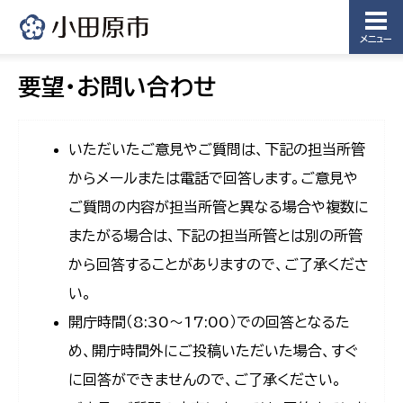
メニュー
要望・お問い合わせ
いただいたご意見やご質問は、下記の担当所管
からメールまたは電話で回答します。ご意見や
ご質問の内容が担当所管と異なる場合や複数に
またがる場合は、下記の担当所管とは別の所管
から回答することがありますので、ご了承くださ
い。
開庁時間（8:30〜17:00）での回答となるた
め、開庁時間外にご投稿いただいた場合、すぐ
に回答ができませんので、ご了承ください。