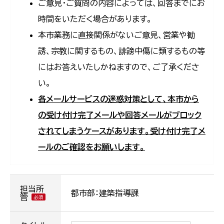
ご意見・ご質問の内容によっては、回答までにお
時間をいただく場合があります。
本市業務に直接関係がないご意見、営業や勧
誘、宗教に関するもの、誹謗中傷に類するもの等
にはお答えいたしかねますので、ご了承くださ
い。
各メールサービスの迷惑対策として、本市から
の受け付け完了メールや回答メールがブロック
されてしまうケースがあります。受け付け完了メ
ールのご確認をお願いします。
担当所
都市部：建築指導課
管