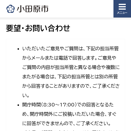
メニュー
要望・お問い合わせ
いただいたご意見やご質問は、下記の担当所管
からメールまたは電話で回答します。ご意見や
ご質問の内容が担当所管と異なる場合や複数に
またがる場合は、下記の担当所管とは別の所管
から回答することがありますので、ご了承くださ
い。
開庁時間（8:30〜17:00）での回答となるた
め、開庁時間外にご投稿いただいた場合、すぐ
に回答ができませんので、ご了承ください。