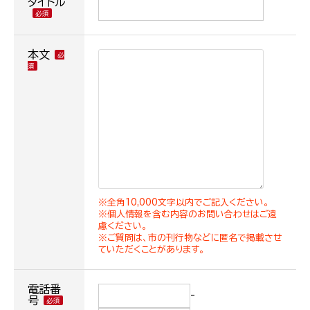
タイトル
本文
※全角10,000文字以内でご記入ください。
※個人情報を含む内容のお問い合わせはご遠
慮ください。
※ご質問は、市の刊行物などに匿名で掲載させ
ていただくことがあります。
電話番
-
号