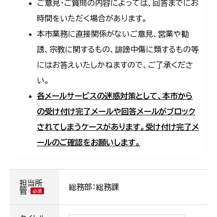
ご意見・ご質問の内容によっては、回答までにお
時間をいただく場合があります。
本市業務に直接関係がないご意見、営業や勧
誘、宗教に関するもの、誹謗中傷に類するもの等
にはお答えいたしかねますので、ご了承くださ
い。
各メールサービスの迷惑対策として、本市から
の受け付け完了メールや回答メールがブロック
されてしまうケースがあります。受け付け完了メ
ールのご確認をお願いします。
担当所
総務部：総務課
管