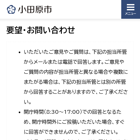
メニュー
要望・お問い合わせ
いただいたご意見やご質問は、下記の担当所管
からメールまたは電話で回答します。ご意見や
ご質問の内容が担当所管と異なる場合や複数に
またがる場合は、下記の担当所管とは別の所管
から回答することがありますので、ご了承くださ
い。
開庁時間（8:30〜17:00）での回答となるた
め、開庁時間外にご投稿いただいた場合、すぐ
に回答ができませんので、ご了承ください。