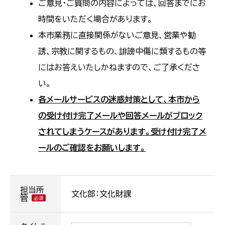
ご意見・ご質問の内容によっては、回答までにお
時間をいただく場合があります。
本市業務に直接関係がないご意見、営業や勧
誘、宗教に関するもの、誹謗中傷に類するもの等
にはお答えいたしかねますので、ご了承くださ
い。
各メールサービスの迷惑対策として、本市から
の受け付け完了メールや回答メールがブロック
されてしまうケースがあります。受け付け完了メ
ールのご確認をお願いします。
担当所
文化部：文化財課
管