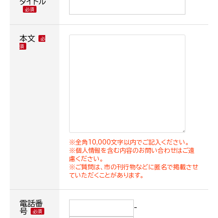
タイトル
本文
※全角10,000文字以内でご記入ください。
※個人情報を含む内容のお問い合わせはご遠
慮ください。
※ご質問は、市の刊行物などに匿名で掲載させ
ていただくことがあります。
電話番
-
号