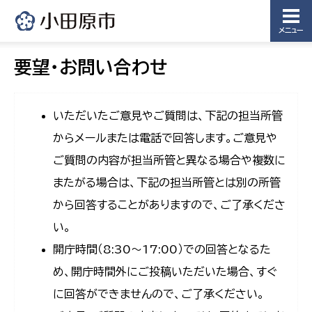
メニュー
要望・お問い合わせ
いただいたご意見やご質問は、下記の担当所管
からメールまたは電話で回答します。ご意見や
ご質問の内容が担当所管と異なる場合や複数に
またがる場合は、下記の担当所管とは別の所管
から回答することがありますので、ご了承くださ
い。
開庁時間（8:30〜17:00）での回答となるた
め、開庁時間外にご投稿いただいた場合、すぐ
に回答ができませんので、ご了承ください。