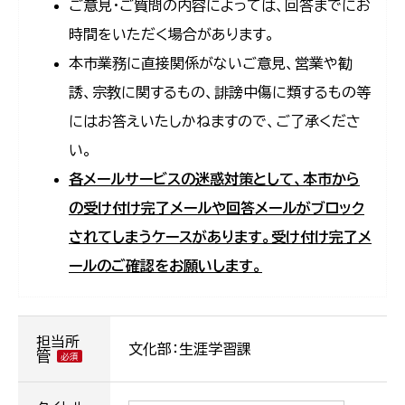
ご意見・ご質問の内容によっては、回答までにお
時間をいただく場合があります。
本市業務に直接関係がないご意見、営業や勧
誘、宗教に関するもの、誹謗中傷に類するもの等
にはお答えいたしかねますので、ご了承くださ
い。
各メールサービスの迷惑対策として、本市から
の受け付け完了メールや回答メールがブロック
されてしまうケースがあります。受け付け完了メ
ールのご確認をお願いします。
担当所
文化部：生涯学習課
管