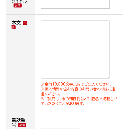
タイトル
本文
※全角10,000文字以内でご記入ください。
※個人情報を含む内容のお問い合わせはご遠
慮ください。
※ご質問は、市の刊行物などに匿名で掲載させ
ていただくことがあります。
電話番
-
号