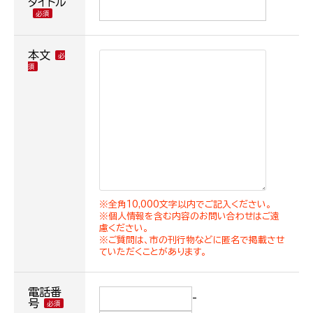
タイトル
本文
※全角10,000文字以内でご記入ください。
※個人情報を含む内容のお問い合わせはご遠
慮ください。
※ご質問は、市の刊行物などに匿名で掲載させ
ていただくことがあります。
電話番
-
号