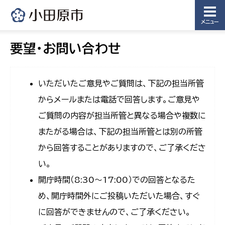
メニュー
要望・お問い合わせ
いただいたご意見やご質問は、下記の担当所管
からメールまたは電話で回答します。ご意見や
ご質問の内容が担当所管と異なる場合や複数に
またがる場合は、下記の担当所管とは別の所管
から回答することがありますので、ご了承くださ
い。
開庁時間（8:30〜17:00）での回答となるた
め、開庁時間外にご投稿いただいた場合、すぐ
に回答ができませんので、ご了承ください。