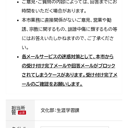
ご意見・ご質問の内容によっては、回答までにお
時間をいただく場合があります。
本市業務に直接関係がないご意見、営業や勧
誘、宗教に関するもの、誹謗中傷に類するもの等
にはお答えいたしかねますので、ご了承くださ
い。
各メールサービスの迷惑対策として、本市から
の受け付け完了メールや回答メールがブロック
されてしまうケースがあります。受け付け完了メ
ールのご確認をお願いします。
担当所
文化部：生涯学習課
管