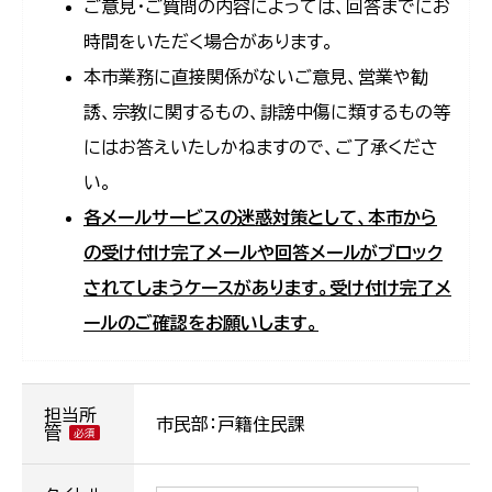
ご意見・ご質問の内容によっては、回答までにお
時間をいただく場合があります。
本市業務に直接関係がないご意見、営業や勧
誘、宗教に関するもの、誹謗中傷に類するもの等
にはお答えいたしかねますので、ご了承くださ
い。
各メールサービスの迷惑対策として、本市から
の受け付け完了メールや回答メールがブロック
されてしまうケースがあります。受け付け完了メ
ールのご確認をお願いします。
担当所
市民部：戸籍住民課
管