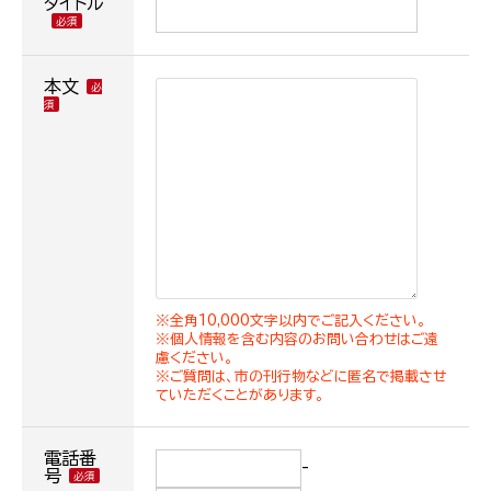
タイトル
本文
※全角10,000文字以内でご記入ください。
※個人情報を含む内容のお問い合わせはご遠
慮ください。
※ご質問は、市の刊行物などに匿名で掲載させ
ていただくことがあります。
電話番
-
号