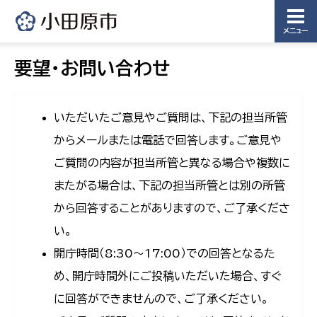
メニュー
要望・お問い合わせ
いただいたご意見やご質問は、下記の担当所管
からメールまたは電話で回答します。ご意見や
ご質問の内容が担当所管と異なる場合や複数に
またがる場合は、下記の担当所管とは別の所管
から回答することがありますので、ご了承くださ
い。
開庁時間（8:30〜17:00）での回答となるた
め、開庁時間外にご投稿いただいた場合、すぐ
に回答ができませんので、ご了承ください。