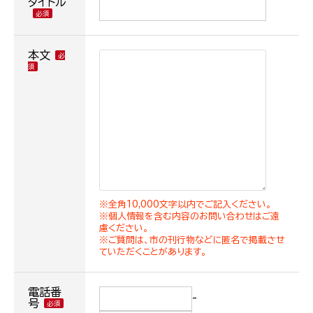
タイトル
本文
※全角10,000文字以内でご記入ください。
※個人情報を含む内容のお問い合わせはご遠
慮ください。
※ご質問は、市の刊行物などに匿名で掲載させ
ていただくことがあります。
電話番
-
号