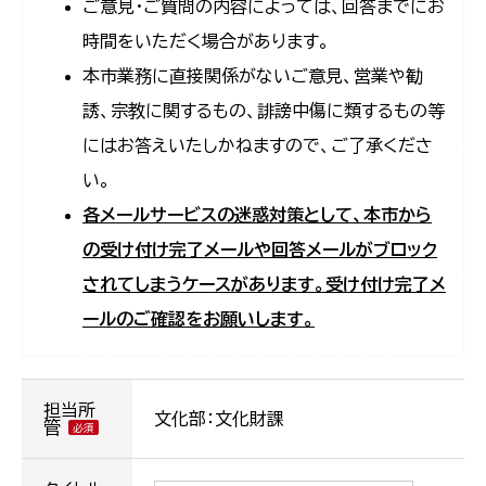
ご意見・ご質問の内容によっては、回答までにお
時間をいただく場合があります。
本市業務に直接関係がないご意見、営業や勧
誘、宗教に関するもの、誹謗中傷に類するもの等
にはお答えいたしかねますので、ご了承くださ
い。
各メールサービスの迷惑対策として、本市から
の受け付け完了メールや回答メールがブロック
されてしまうケースがあります。受け付け完了メ
ールのご確認をお願いします。
担当所
文化部：文化財課
管