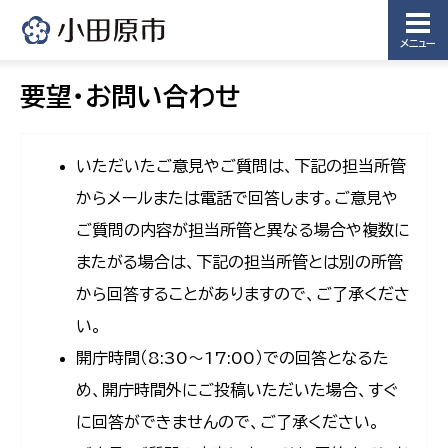
メニュー
要望・お問い合わせ
いただいたご意見やご質問は、下記の担当所管
からメールまたは電話で回答します。ご意見や
ご質問の内容が担当所管と異なる場合や複数に
またがる場合は、下記の担当所管とは別の所管
から回答することがありますので、ご了承くださ
い。
開庁時間（8:30〜17:00）での回答となるた
め、開庁時間外にご投稿いただいた場合、すぐ
に回答ができませんので、ご了承ください。