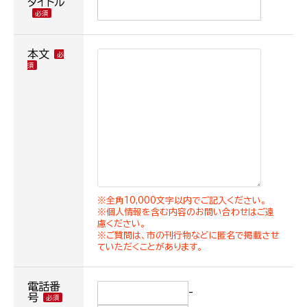
タイトル
本文
※全角10,000文字以内でご記入ください。
※個人情報を含む内容のお問い合わせはご遠
慮ください。
※ご質問は、市の刊行物などに匿名で掲載させ
ていただくことがあります。
電話番
-
号