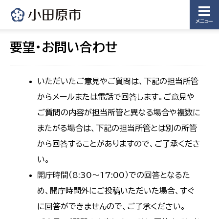
メニュー
要望・お問い合わせ
いただいたご意見やご質問は、下記の担当所管
からメールまたは電話で回答します。ご意見や
ご質問の内容が担当所管と異なる場合や複数に
またがる場合は、下記の担当所管とは別の所管
から回答することがありますので、ご了承くださ
い。
開庁時間（8:30〜17:00）での回答となるた
め、開庁時間外にご投稿いただいた場合、すぐ
に回答ができませんので、ご了承ください。