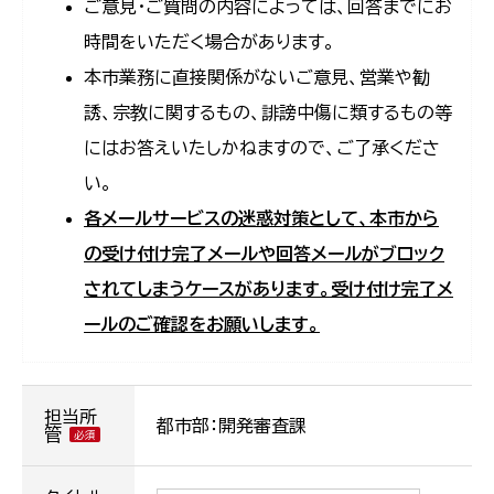
ご意見・ご質問の内容によっては、回答までにお
時間をいただく場合があります。
本市業務に直接関係がないご意見、営業や勧
誘、宗教に関するもの、誹謗中傷に類するもの等
にはお答えいたしかねますので、ご了承くださ
い。
各メールサービスの迷惑対策として、本市から
の受け付け完了メールや回答メールがブロック
されてしまうケースがあります。受け付け完了メ
ールのご確認をお願いします。
担当所
都市部：開発審査課
管