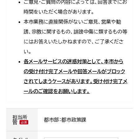
ご意見・ご質問の内容によっては、回答までにお
時間をいただく場合があります。
本市業務に直接関係がないご意見、営業や勧
誘、宗教に関するもの、誹謗中傷に類するもの等
にはお答えいたしかねますので、ご了承くださ
い。
各メールサービスの迷惑対策として、本市から
の受け付け完了メールや回答メールがブロック
されてしまうケースがあります。受け付け完了メ
ールのご確認をお願いします。
担当所
都市部：都市政策課
管