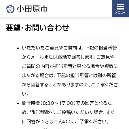
メニュー
要望・お問い合わせ
いただいたご意見やご質問は、下記の担当所管
からメールまたは電話で回答します。ご意見や
ご質問の内容が担当所管と異なる場合や複数に
またがる場合は、下記の担当所管とは別の所管
から回答することがありますので、ご了承くださ
い。
開庁時間（8:30〜17:00）での回答となるた
め、開庁時間外にご投稿いただいた場合、すぐ
に回答ができませんので、ご了承ください。