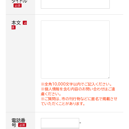
タイトル
本文
※全角10,000文字以内でご記入ください。
※個人情報を含む内容のお問い合わせはご遠
慮ください。
※ご質問は、市の刊行物などに匿名で掲載させ
ていただくことがあります。
電話番
-
号