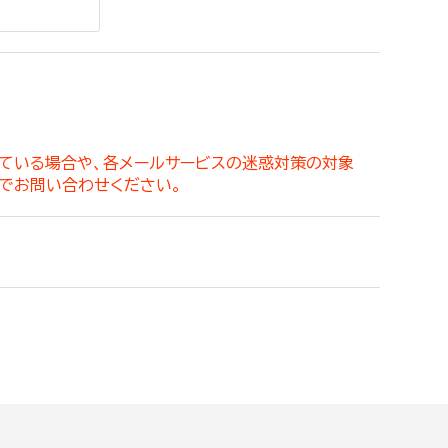
。
っている場合や、各メールサービスの迷惑対策の対象
でお問い合わせください。