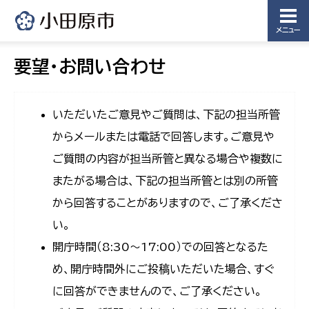
メニュー
要望・お問い合わせ
いただいたご意見やご質問は、下記の担当所管
からメールまたは電話で回答します。ご意見や
ご質問の内容が担当所管と異なる場合や複数に
またがる場合は、下記の担当所管とは別の所管
から回答することがありますので、ご了承くださ
い。
開庁時間（8:30〜17:00）での回答となるた
め、開庁時間外にご投稿いただいた場合、すぐ
に回答ができませんので、ご了承ください。