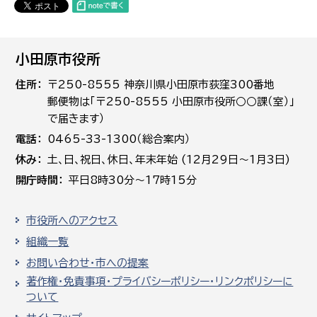
小田原市役所
住所
〒250-8555 神奈川県小田原市荻窪300番地
郵便物は「〒250-8555 小田原市役所○○課（室）」
で届きます）
電話
0465-33-1300（総合案内）
休み
土､日､祝日、休日、年末年始 (12月29日～1月3日)
開庁時間
平日8時30分～17時15分
市役所へのアクセス
組織一覧
お問い合わせ・市への提案
著作権・免責事項・プライバシーポリシー・リンクポリシーに
ついて