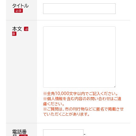
タイトル
本文
※全角10,000文字以内でご記入ください。
※個人情報を含む内容のお問い合わせはご遠
慮ください。
※ご質問は、市の刊行物などに匿名で掲載させ
ていただくことがあります。
電話番
-