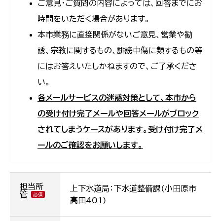
ご意見・ご質問の内容によっては、回答までにお
時間をいただく場合があります。
本市業務に直接関係がないご意見、営業や勧
誘、宗教に関するもの、誹謗中傷に類するもの等
にはお答えいたしかねますので、ご了承くださ
い。
各メールサービスの迷惑対策として、本市から
の受け付け完了メールや回答メールがブロック
されてしまうケースがあります。受け付け完了メ
ールのご確認をお願いします。
担当所
上下水道局：下水道整備課(小田原市
管
高田401)