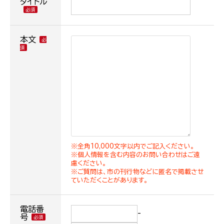
タイトル
本文
※全角10,000文字以内でご記入ください。
※個人情報を含む内容のお問い合わせはご遠
慮ください。
※ご質問は、市の刊行物などに匿名で掲載させ
ていただくことがあります。
電話番
-
号