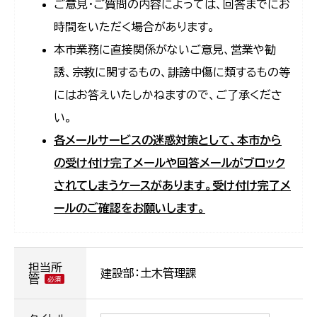
ご意見・ご質問の内容によっては、回答までにお
時間をいただく場合があります。
本市業務に直接関係がないご意見、営業や勧
誘、宗教に関するもの、誹謗中傷に類するもの等
にはお答えいたしかねますので、ご了承くださ
い。
各メールサービスの迷惑対策として、本市から
の受け付け完了メールや回答メールがブロック
されてしまうケースがあります。受け付け完了メ
ールのご確認をお願いします。
担当所
建設部：土木管理課
管