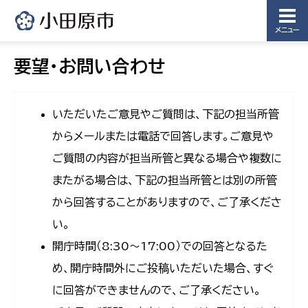
メニュー
要望・お問い合わせ
いただいたご意見やご質問は、下記の担当所管
からメールまたは電話で回答します。ご意見や
ご質問の内容が担当所管と異なる場合や複数に
またがる場合は、下記の担当所管とは別の所管
から回答することがありますので、ご了承くださ
い。
開庁時間（8:30〜17:00）での回答となるた
め、開庁時間外にご投稿いただいた場合、すぐ
に回答ができませんので、ご了承ください。