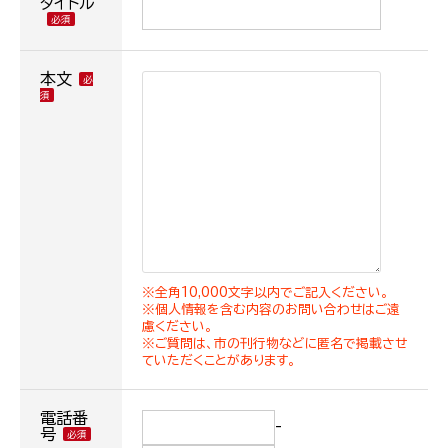
タイトル
本文
※全角10,000文字以内でご記入ください。
※個人情報を含む内容のお問い合わせはご遠
慮ください。
※ご質問は、市の刊行物などに匿名で掲載させ
ていただくことがあります。
電話番
-
号