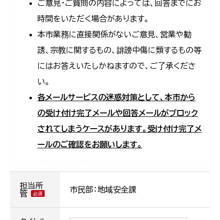
ご意見・ご質問の内容によっては、回答までにお
時間をいただく場合があります。
本市業務に直接関係がないご意見、営業や勧
誘、宗教に関するもの、誹謗中傷に類するもの等
にはお答えいたしかねますので、ご了承くださ
い。
各メールサービスの迷惑対策として、本市から
の受け付け完了メールや回答メールがブロック
されてしまうケースがあります。受け付け完了メ
ールのご確認をお願いします。
担当所
市民部：地域安全課
管