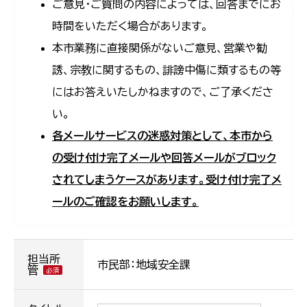
ご意見・ご質問の内容によっては、回答までにお
時間をいただく場合があります。
本市業務に直接関係がないご意見、営業や勧
誘、宗教に関するもの、誹謗中傷に類するもの等
にはお答えいたしかねますので、ご了承くださ
い。
各メールサービスの迷惑対策として、本市から
の受け付け完了メールや回答メールがブロック
されてしまうケースがあります。受け付け完了メ
ールのご確認をお願いします。
担当所
市民部：地域安全課
管