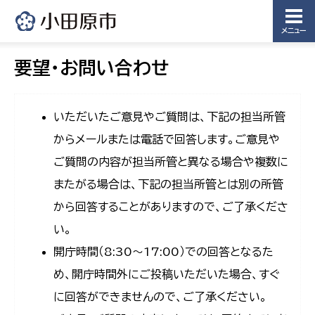
メニュー
要望・お問い合わせ
いただいたご意見やご質問は、下記の担当所管
からメールまたは電話で回答します。ご意見や
ご質問の内容が担当所管と異なる場合や複数に
またがる場合は、下記の担当所管とは別の所管
から回答することがありますので、ご了承くださ
い。
開庁時間（8:30〜17:00）での回答となるた
め、開庁時間外にご投稿いただいた場合、すぐ
に回答ができませんので、ご了承ください。