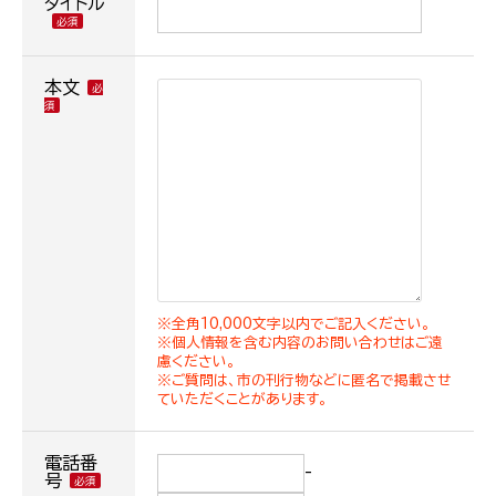
タイトル
本文
※全角10,000文字以内でご記入ください。
※個人情報を含む内容のお問い合わせはご遠
慮ください。
※ご質問は、市の刊行物などに匿名で掲載させ
ていただくことがあります。
電話番
-
号