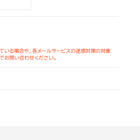
。
っている場合や、各メールサービスの迷惑対策の対象
でお問い合わせください。