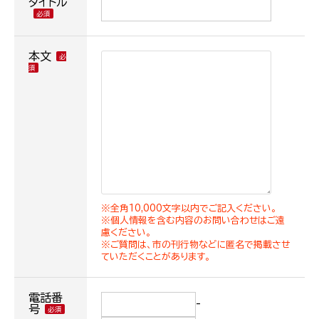
タイトル
本文
※全角10,000文字以内でご記入ください。
※個人情報を含む内容のお問い合わせはご遠
慮ください。
※ご質問は、市の刊行物などに匿名で掲載させ
ていただくことがあります。
電話番
-
号