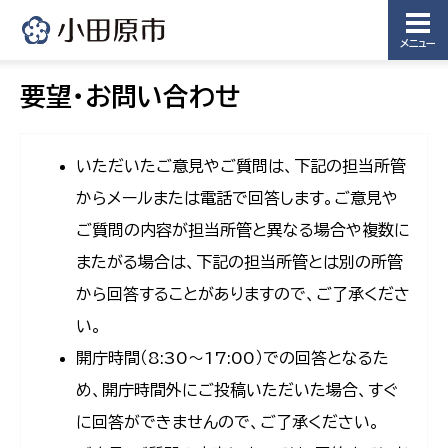
メニュー
要望・お問い合わせ
いただいたご意見やご質問は、下記の担当所管
からメールまたは電話で回答します。ご意見や
ご質問の内容が担当所管と異なる場合や複数に
またがる場合は、下記の担当所管とは別の所管
から回答することがありますので、ご了承くださ
い。
開庁時間（8:30〜17:00）での回答となるた
め、開庁時間外にご投稿いただいた場合、すぐ
に回答ができませんので、ご了承ください。