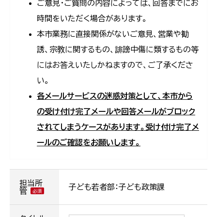
ご意見・ご質問の内容によっては、回答までにお
時間をいただく場合があります。
本市業務に直接関係がないご意見、営業や勧
誘、宗教に関するもの、誹謗中傷に類するもの等
にはお答えいたしかねますので、ご了承くださ
い。
各メールサービスの迷惑対策として、本市から
の受け付け完了メールや回答メールがブロック
されてしまうケースがあります。受け付け完了メ
ールのご確認をお願いします。
担当所
子ども若者部：子ども政策課
管