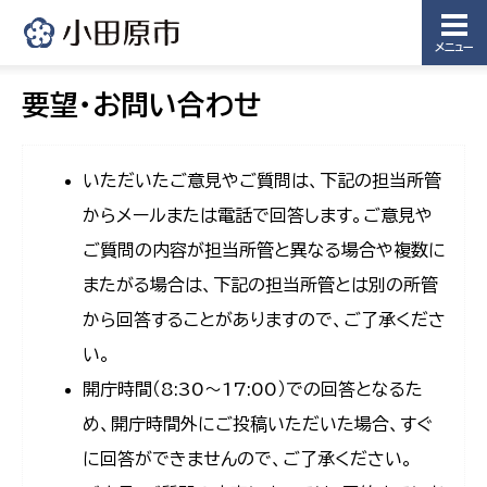
メニュー
要望・お問い合わせ
いただいたご意見やご質問は、下記の担当所管
からメールまたは電話で回答します。ご意見や
ご質問の内容が担当所管と異なる場合や複数に
またがる場合は、下記の担当所管とは別の所管
から回答することがありますので、ご了承くださ
い。
開庁時間（8:30〜17:00）での回答となるた
め、開庁時間外にご投稿いただいた場合、すぐ
に回答ができませんので、ご了承ください。