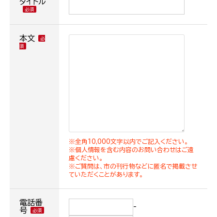
タイトル
本文
※全角10,000文字以内でご記入ください。
※個人情報を含む内容のお問い合わせはご遠
慮ください。
※ご質問は、市の刊行物などに匿名で掲載させ
ていただくことがあります。
電話番
-
号