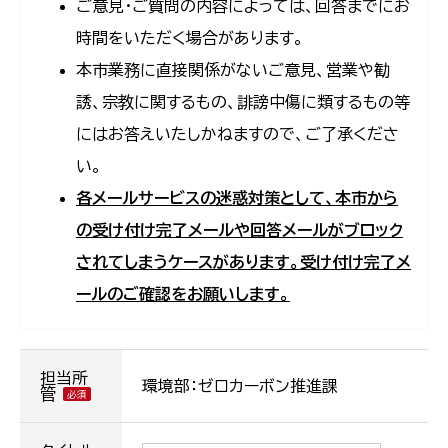
ご意見・ご質問の内容によっては、回答までにお
時間をいただく場合があります。
本市業務に直接関係がないご意見、営業や勧
誘、宗教に関するもの、誹謗中傷に類するもの等
にはお答えいたしかねますので、ご了承くださ
い。
各メールサービスの迷惑対策として、本市から
の受け付け完了メールや回答メールがブロック
されてしまうケースがあります。受け付け完了メ
ールのご確認をお願いします。
担当所
環境部：ゼロカーボン推進課
管