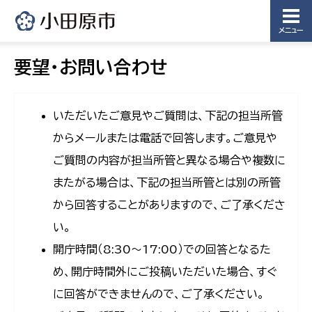
メニュー
要望・お問い合わせ
いただいたご意見やご質問は、下記の担当所管
からメールまたは電話で回答します。ご意見や
ご質問の内容が担当所管と異なる場合や複数に
またがる場合は、下記の担当所管とは別の所管
から回答することがありますので、ご了承くださ
い。
開庁時間（8:30〜17:00）での回答となるた
め、開庁時間外にご投稿いただいた場合、すぐ
に回答ができませんので、ご了承ください。