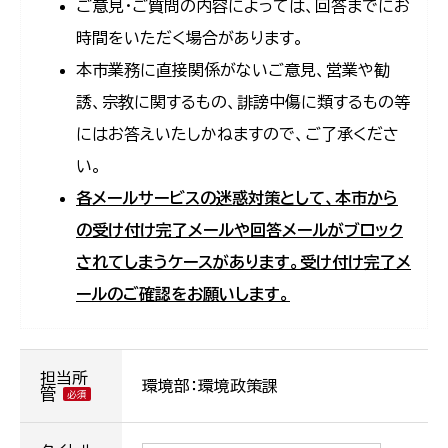
ご意見・ご質問の内容によっては、回答までにお
時間をいただく場合があります。
本市業務に直接関係がないご意見、営業や勧
誘、宗教に関するもの、誹謗中傷に類するもの等
にはお答えいたしかねますので、ご了承くださ
い。
各メールサービスの迷惑対策として、本市から
の受け付け完了メールや回答メールがブロック
されてしまうケースがあります。受け付け完了メ
ールのご確認をお願いします。
担当所
環境部：環境政策課
管