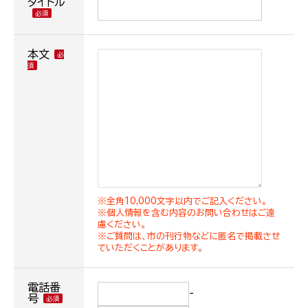
タイトル
本文
※全角10,000文字以内でご記入ください。
※個人情報を含む内容のお問い合わせはご遠
慮ください。
※ご質問は、市の刊行物などに匿名で掲載させ
ていただくことがあります。
電話番
-
号