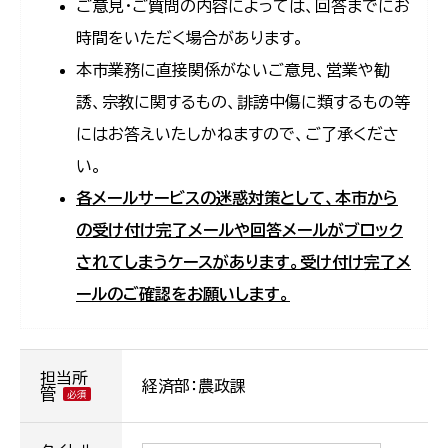
ご意見・ご質問の内容によっては、回答までにお
時間をいただく場合があります。
本市業務に直接関係がないご意見、営業や勧
誘、宗教に関するもの、誹謗中傷に類するもの等
にはお答えいたしかねますので、ご了承くださ
い。
各メールサービスの迷惑対策として、本市から
の受け付け完了メールや回答メールがブロック
されてしまうケースがあります。受け付け完了メ
ールのご確認をお願いします。
担当所
経済部：農政課
管