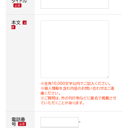
タイトル
本文
※全角10,000文字以内でご記入ください。
※個人情報を含む内容のお問い合わせはご遠
慮ください。
※ご質問は、市の刊行物などに匿名で掲載させ
ていただくことがあります。
電話番
-
号