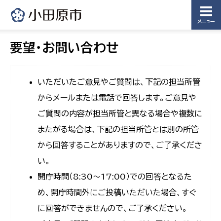
メニュー
要望・お問い合わせ
いただいたご意見やご質問は、下記の担当所管
からメールまたは電話で回答します。ご意見や
ご質問の内容が担当所管と異なる場合や複数に
またがる場合は、下記の担当所管とは別の所管
から回答することがありますので、ご了承くださ
い。
開庁時間（8:30〜17:00）での回答となるた
め、開庁時間外にご投稿いただいた場合、すぐ
に回答ができませんので、ご了承ください。