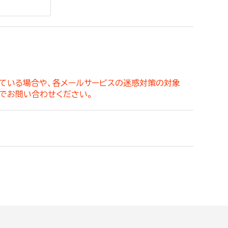
。
っている場合や、各メールサービスの迷惑対策の対象
でお問い合わせください。