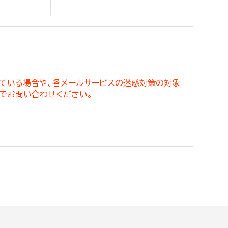
。
っている場合や、各メールサービスの迷惑対策の対象
でお問い合わせください。