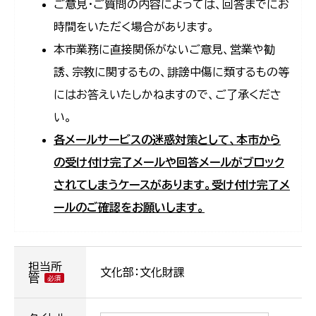
ご意見・ご質問の内容によっては、回答までにお
時間をいただく場合があります。
本市業務に直接関係がないご意見、営業や勧
誘、宗教に関するもの、誹謗中傷に類するもの等
にはお答えいたしかねますので、ご了承くださ
い。
各メールサービスの迷惑対策として、本市から
の受け付け完了メールや回答メールがブロック
されてしまうケースがあります。受け付け完了メ
ールのご確認をお願いします。
担当所
文化部：文化財課
管