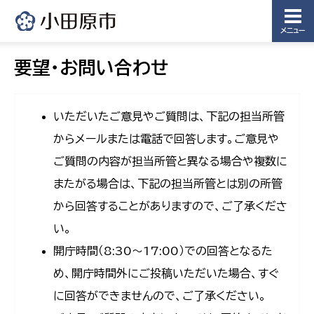
メニュー
要望・お問い合わせ
いただいたご意見やご質問は、下記の担当所管
からメールまたは電話で回答します。ご意見や
ご質問の内容が担当所管と異なる場合や複数に
またがる場合は、下記の担当所管とは別の所管
から回答することがありますので、ご了承くださ
い。
開庁時間（8:30〜17:00）での回答となるた
め、開庁時間外にご投稿いただいた場合、すぐ
に回答ができませんので、ご了承ください。