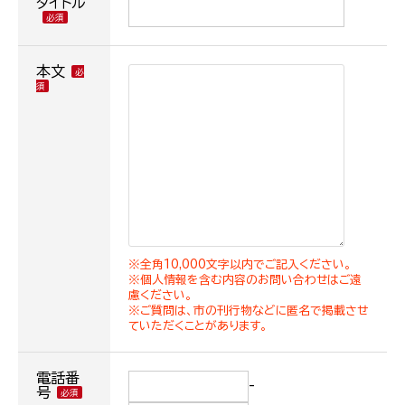
タイトル
本文
※全角10,000文字以内でご記入ください。
※個人情報を含む内容のお問い合わせはご遠
慮ください。
※ご質問は、市の刊行物などに匿名で掲載させ
ていただくことがあります。
電話番
-
号